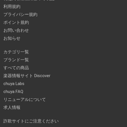
利用規約
プライバシー規約
ポイント規約
お問い合わせ
お知らせ
カテゴリ一覧
ブランド一覧
すべての商品
楽器情報サイト Discover
chuya Labs
chuya FAQ
リニューアルについて
求人情報
詐欺サイトにご注意ください