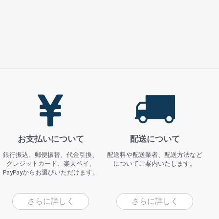
お支払いについて
配送について
銀行振込、郵便振替、代金引換、
配送料や配送業者、配送方法など
クレジットカード、楽天ペイ、
についてご案内いたします。
PayPayからお選びいただけます。
さらに詳しく
さらに詳しく