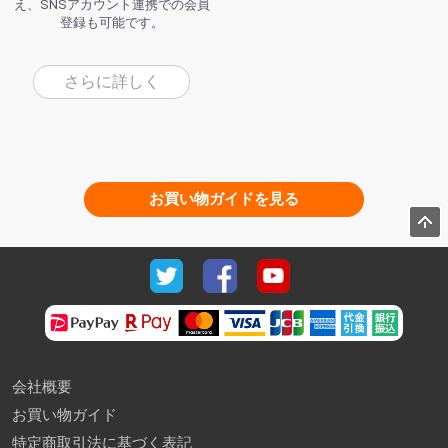
え、SNSアカウント連携での会員
登録も可能です。
さらに詳しく
お買い物ガイドを見る
会社概要
お買い物ガイド
特定商取引法に基づく表記