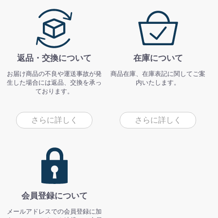
返品・交換について
在庫について
お届け商品の不良や運送事故が発
商品在庫、在庫表記に関してご案
生した場合には返品、交換を承っ
内いたします。
ております。
さらに詳しく
さらに詳しく
会員登録について
メールアドレスでの会員登録に加