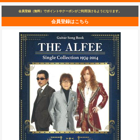
会員登録（無料）でポイントやクーポンがご利用頂けるようになります。
会員登録はこちら