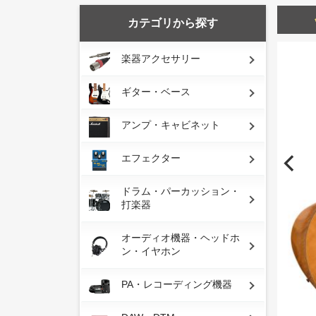
カテゴリから探す
楽器アクセサリー
ギター・ベース
アンプ・キャビネット
エフェクター
ドラム・パーカッション・
打楽器
オーディオ機器・ヘッドホ
ン・イヤホン
PA・レコーディング機器