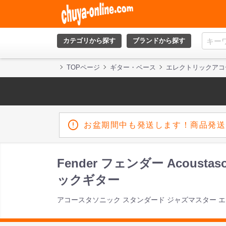
カテゴリから探す
ブランドから探す
TOPページ
ギター・ベース
エレクトリックアコ
お盆期間中も発送します！商品発送
Fender フェンダー Acoustas
ックギター
アコースタソニック スタンダード ジャズマスター 