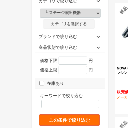
カテゴリで絞り込む
カテゴリを選択する
ブランドで絞り込む
商品状態で絞り込む
価格下限
円
NOVA
価格上限
円
マシン
在庫あり
販売価格
キーワードで絞り込む
メーカ
この条件で絞り込む