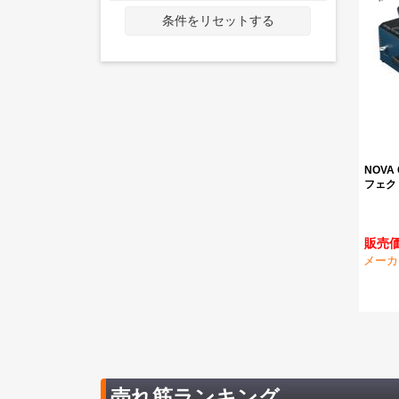
条件をリセットする
NOVA 
フェク
販売価格
メーカ
売れ筋ランキング