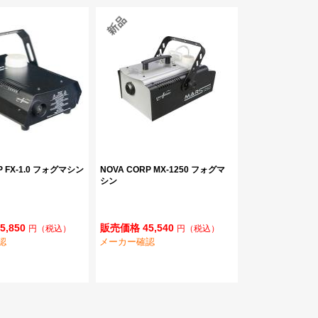
P FX-1.0 フォグマシン
NOVA CORP MX-1250 フォグマ
シン
5,850
販売価格 45,540
円
（税込）
円
（税込）
認
メーカー確認