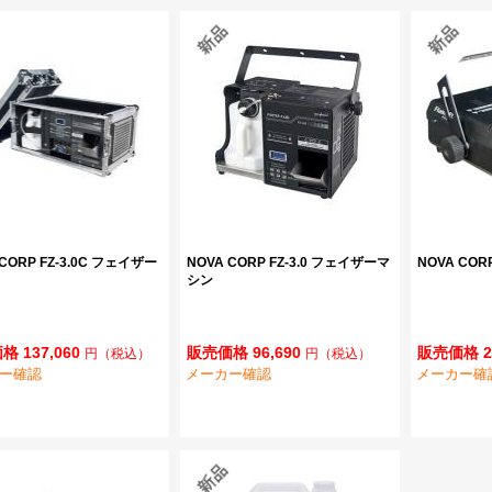
 CORP FZ-3.0C フェイザー
NOVA CORP FZ-3.0 フェイザーマ
NOVA COR
シン
 137,060
販売価格 96,690
販売価格 2
円
（税込）
円
（税込）
ー確認
メーカー確認
メーカー確