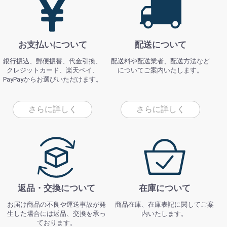
お支払いについて
配送について
銀行振込、郵便振替、代金引換、
配送料や配送業者、配送方法など
クレジットカード、楽天ペイ、
についてご案内いたします。
PayPayからお選びいただけます。
さらに詳しく
さらに詳しく
返品・交換について
在庫について
お届け商品の不良や運送事故が発
商品在庫、在庫表記に関してご案
生した場合には返品、交換を承っ
内いたします。
ております。