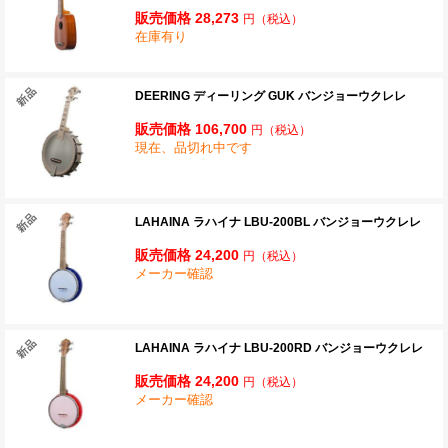
販売価格 28,273
円
（税込）
在庫有り
DEERING ディーリング GUK バンジョーウクレレ
販売価格 106,700
円
（税込）
現在、品切れ中です
LAHAINA ラハイナ LBU-200BL バンジョーウクレレ
販売価格 24,200
円
（税込）
メーカー確認
LAHAINA ラハイナ LBU-200RD バンジョーウクレレ
販売価格 24,200
円
（税込）
メーカー確認