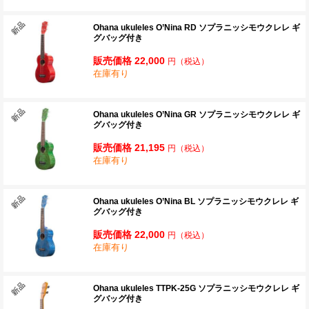
Ohana ukuleles O’Nina RD ソプラニッシモウクレレ ギ
グバッグ付き
販売価格 22,000
円
（税込）
在庫有り
Ohana ukuleles O’Nina GR ソプラニッシモウクレレ ギ
グバッグ付き
販売価格 21,195
円
（税込）
在庫有り
Ohana ukuleles O’Nina BL ソプラニッシモウクレレ ギ
グバッグ付き
販売価格 22,000
円
（税込）
在庫有り
Ohana ukuleles TTPK-25G ソプラニッシモウクレレ ギ
グバッグ付き