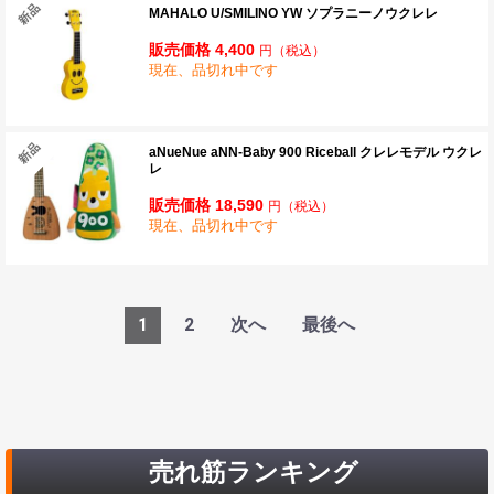
MAHALO U/SMILINO YW ソプラニーノウクレレ
販売価格 4,400
円
（税込）
現在、品切れ中です
aNueNue aNN-Baby 900 Riceball クレレモデル ウクレ
レ
販売価格 18,590
円
（税込）
現在、品切れ中です
1
2
次へ
最後へ
売れ筋ランキング