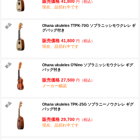
販売価格 41,800
円
（税込）
現在、品切れ中です
Ohana ukuleles TTPK-70G ソプラニッシモウクレレ ギ
グバッグ付き
販売価格 41,800
円
（税込）
現在、品切れ中です
Ohana ukuleles O’Nino ソプラニッシモウクレレ ギグ
バッグ付き
販売価格 27,500
円
（税込）
メーカー確認
Ohana ukuleles TPK-25G ソプラニーノウクレレ ギグ
バッグ付き
販売価格 29,700
円
（税込）
現在、品切れ中です