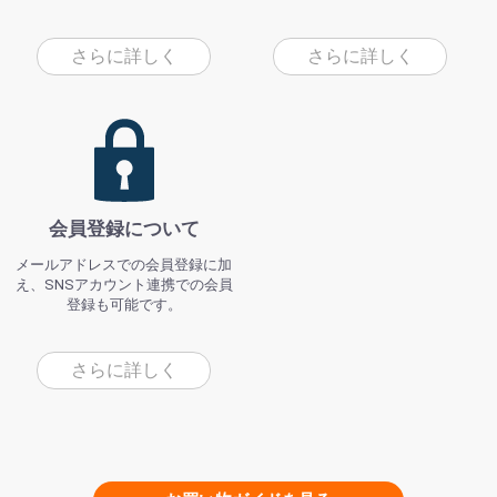
さらに詳しく
さらに詳しく
会員登録について
メールアドレスでの会員登録に加
え、SNSアカウント連携での会員
登録も可能です。
さらに詳しく