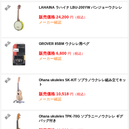
LAHAINA ラハイナ LBU-200YW バンジョーウクレレ
販売価格 24,200
円
（税込）
メーカー確認
GROVER 85BM ウクレレ用ペグ
販売価格 6,600
円
（税込）
メーカー確認
Ohana ukuleles SK-KIT ソプラノウクレレ組み立てキッ
ト
販売価格 10,518
円
（税込）
メーカー確認
Ohana ukuleles TPK-70G ソプラニーノウクレレ ギグ
バッグ付き