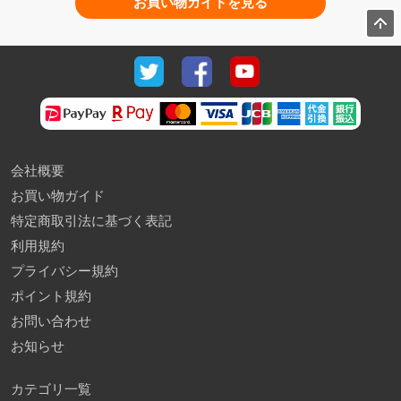
お買い物ガイドを見る
会社概要
お買い物ガイド
特定商取引法に基づく表記
利用規約
プライバシー規約
ポイント規約
お問い合わせ
お知らせ
カテゴリ一覧