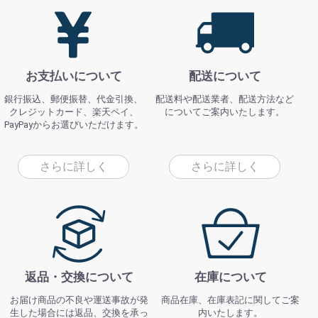
お支払いについて
配送について
銀行振込、郵便振替、代金引換、
配送料や配送業者、配送方法など
クレジットカード、楽天ペイ、
についてご案内いたします。
PayPayからお選びいただけます。
さらに詳しく
さらに詳しく
返品・交換について
在庫について
お届け商品の不良や運送事故が発
商品在庫、在庫表記に関してご案
生した場合には返品、交換を承っ
内いたします。