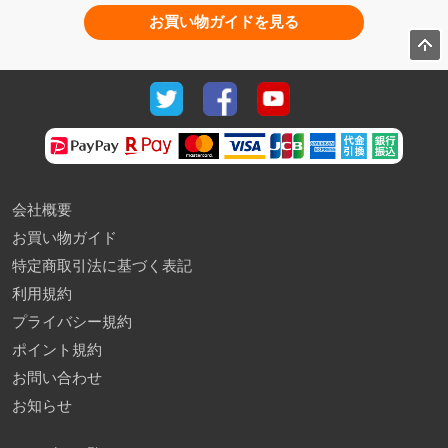
お買い物ガイドを見る
会社概要
お買い物ガイド
特定商取引法に基づく表記
利用規約
プライバシー規約
ポイント規約
お問い合わせ
お知らせ