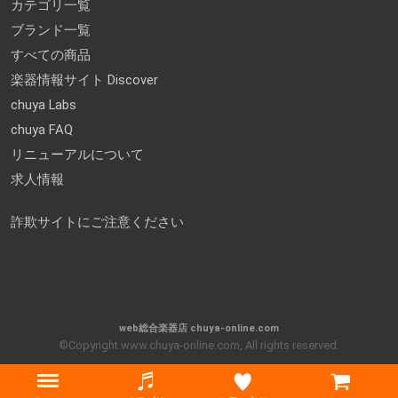
カテゴリ一覧
ブランド一覧
すべての商品
楽器情報サイト Discover
chuya Labs
chuya FAQ
リニューアルについて
求人情報
詐欺サイトにご注意ください
web総合楽器店 chuya-online.com
©Copyright www.chuya-online.com, All rights reserved.
Menu