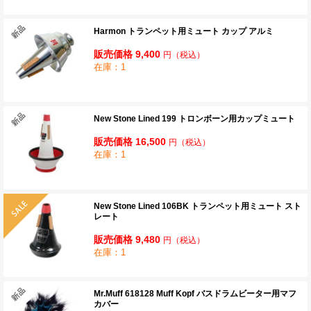
Harmon トランペット用ミュート カップ アルミ
販売価格 9,400
円
（税込）
在庫：1
New Stone Lined 199 トロンボーン用カップミュート
販売価格 16,500
円
（税込）
在庫：1
New Stone Lined 106BK トランペット用ミュート スト
レート
販売価格 9,480
円
（税込）
在庫：1
Mr.Muff 618128 Muff Kopf バスドラムビーター用マフ
カバー