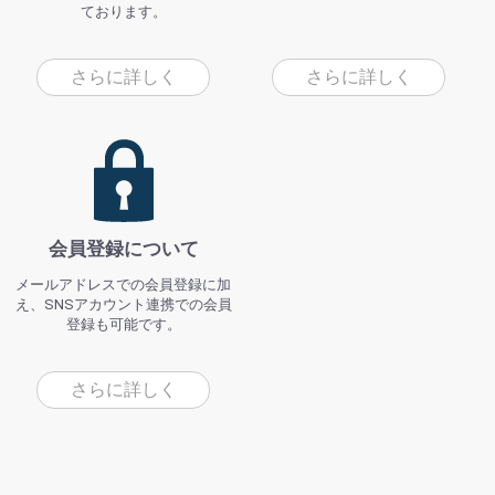
ております。
さらに詳しく
さらに詳しく
会員登録について
メールアドレスでの会員登録に加
え、SNSアカウント連携での会員
登録も可能です。
さらに詳しく