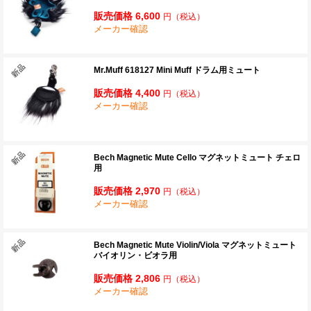
販売価格 6,600
円
（税込）
メーカー確認
Mr.Muff 618127 Mini Muff ドラム用ミュート
販売価格 4,400
円
（税込）
メーカー確認
Bech Magnetic Mute Cello マグネットミュート チェロ
用
販売価格 2,970
円
（税込）
メーカー確認
Bech Magnetic Mute Violin/Viola マグネットミュート
バイオリン・ビオラ用
販売価格 2,806
円
（税込）
メーカー確認