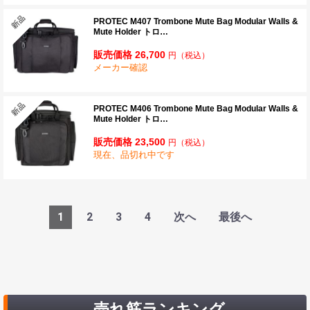
PROTEC M407 Trombone Mute Bag Modular Walls &
Mute Holder トロ…
販売価格 26,700
円
（税込）
メーカー確認
PROTEC M406 Trombone Mute Bag Modular Walls &
Mute Holder トロ…
販売価格 23,500
円
（税込）
現在、品切れ中です
1
2
3
4
次へ
最後へ
売れ筋ランキング