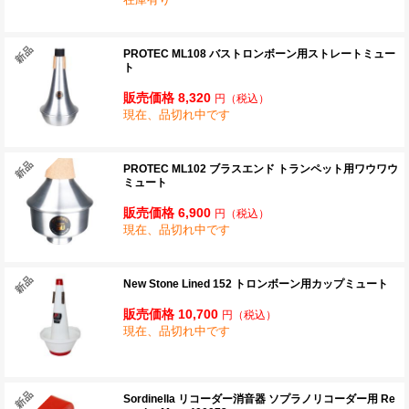
PROTEC ML108 バストロンボーン用ストレートミュー
ト
販売価格 8,320
円
（税込）
現在、品切れ中です
PROTEC ML102 ブラスエンド トランペット用ワウワウ
ミュート
販売価格 6,900
円
（税込）
現在、品切れ中です
New Stone Lined 152 トロンボーン用カップミュート
販売価格 10,700
円
（税込）
現在、品切れ中です
Sordinella リコーダー消音器 ソプラノリコーダー用 Re