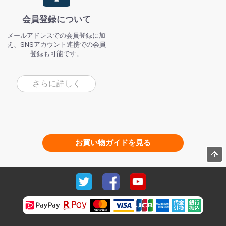
会員登録について
メールアドレスでの会員登録に加
え、SNSアカウント連携での会員
登録も可能です。
さらに詳しく
お買い物ガイドを見る