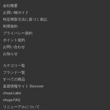
会社概要
お買い物ガイド
特定商取引法に基づく表記
利用規約
プライバシー規約
ポイント規約
お問い合わせ
お知らせ
カテゴリ一覧
ブランド一覧
すべての商品
楽器情報サイト Discover
chuya Labs
chuya FAQ
リニューアルについて