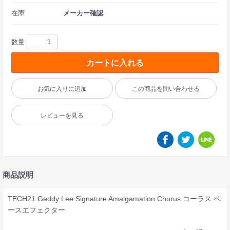
在庫
メーカー確認
数量
カートに入れる
お気に入りに追加
この商品を問い合わせる
レビューを見る
商品説明
TECH21 Geddy Lee Signature Amalgamation Chorus コーラス ベ
ースエフェクター