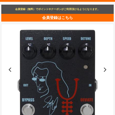
会員登録（無料）でポイントやクーポンがご利用頂けるようになります。
会員登録はこちら