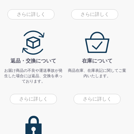
さらに詳しく
さらに詳しく
返品・交換について
在庫について
お届け商品の不良や運送事故が発
商品在庫、在庫表記に関してご案
生した場合には返品、交換を承っ
内いたします。
ております。
さらに詳しく
さらに詳しく