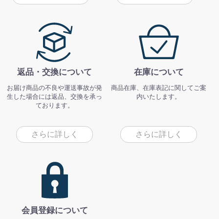
返品・交換について
在庫について
お届け商品の不良や運送事故が発
商品在庫、在庫表記に関してご案
生した場合には返品、交換を承っ
内いたします。
ております。
さらに詳しく
さらに詳しく
会員登録について