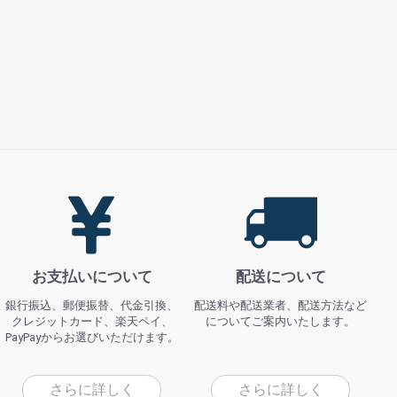
お支払いについて
配送について
銀行振込、郵便振替、代金引換、
配送料や配送業者、配送方法など
クレジットカード、楽天ペイ、
についてご案内いたします。
PayPayからお選びいただけます。
さらに詳しく
さらに詳しく