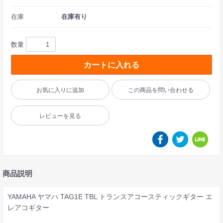
在庫
在庫有り
数量
カートに入れる
お気に入りに追加
この商品を問い合わせる
レビューを見る
商品説明
YAMAHA ヤマハ TAG1E TBL トランスアコースティックギター エ
レアコギター