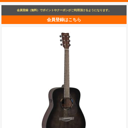
会員登録（無料）でポイントやクーポンがご利用頂けるようになります。
会員登録はこちら