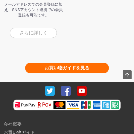
メールアドレスでの会員登録に加
え、SNSアカウント連携での会員
登録も可能です。
さらに詳しく
お買い物ガイドを見る
会社概要
お買い物ガイド