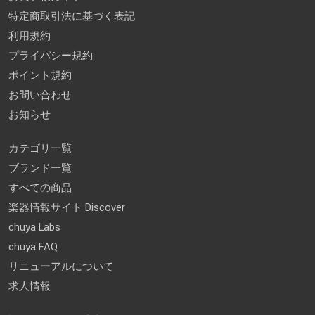
特定商取引法に基づく表記
利用規約
プライバシー規約
ポイント規約
お問い合わせ
お知らせ
カテゴリ一覧
ブランド一覧
すべての商品
楽器情報サイト Discover
chuya Labs
chuya FAQ
リニューアルについて
求人情報