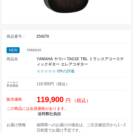
商品番号：
254270
NEW
YAMAHA
商品名
YAMAHA ヤマハ TAG1E TBL トランスアコーステ
ィックギター エレアコギター
☆☆☆☆☆ 0件の評価
メーカー
119,900円（税込）
希望価格
119,900
販売価格
円
（税込）
この商品には会員価格があります。
送料弊社負担
お届け情報
福岡県へのお届けの場合は、ご注文確定日から1～2
日程度でお届け予定です。