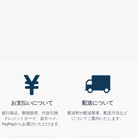
お支払いについて
配送について
銀行振込、郵便振替、代金引換、
配送料や配送業者、配送方法など
クレジットカード、楽天ペイ、
についてご案内いたします。
PayPayからお選びいただけます。