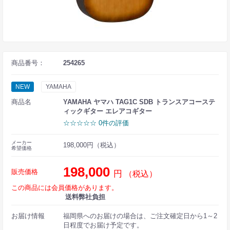
商品番号：
254265
NEW
YAMAHA
商品名
YAMAHA ヤマハ TAG1C SDB トランスアコーステ
ィックギター エレアコギター
☆☆☆☆☆ 0件の評価
メーカー
198,000円（税込）
希望価格
198,000
販売価格
円
（税込）
この商品には会員価格があります。
送料弊社負担
お届け情報
福岡県へのお届けの場合は、ご注文確定日から1～2
日程度でお届け予定です。