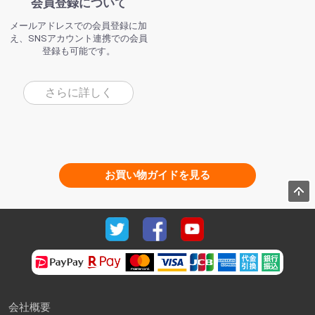
会員登録について
メールアドレスでの会員登録に加
え、SNSアカウント連携での会員
登録も可能です。
さらに詳しく
お買い物ガイドを見る
会社概要