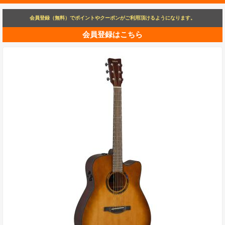
会員登録（無料）でポイントやクーポンがご利用頂けるようになります。
会員登録はこちら