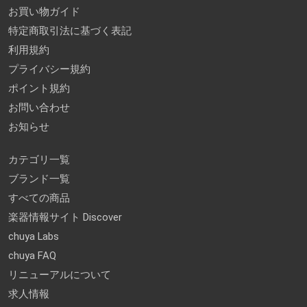
お買い物ガイド
特定商取引法に基づく表記
利用規約
プライバシー規約
ポイント規約
お問い合わせ
お知らせ
カテゴリ一覧
ブランド一覧
すべての商品
楽器情報サイト Discover
chuya Labs
chuya FAQ
リニューアルについて
求人情報