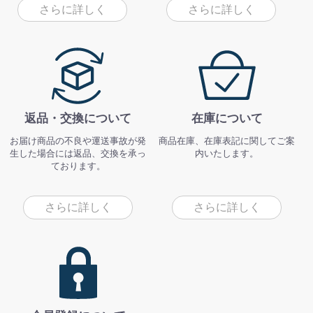
さらに詳しく
さらに詳しく
返品・交換について
在庫について
お届け商品の不良や運送事故が発
商品在庫、在庫表記に関してご案
生した場合には返品、交換を承っ
内いたします。
ております。
さらに詳しく
さらに詳しく