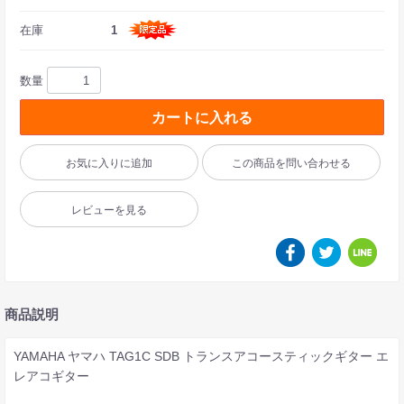
在庫
1
数量
カートに入れる
お気に入りに追加
この商品を問い合わせる
レビューを見る
商品説明
YAMAHA ヤマハ TAG1C SDB トランスアコースティックギター エ
レアコギター