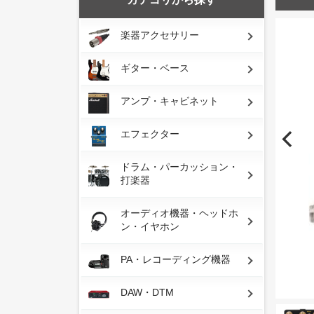
楽器アクセサリー
ギター・ベース
アンプ・キャビネット
エフェクター
ドラム・パーカッション・
打楽器
オーディオ機器・ヘッドホ
ン・イヤホン
PA・レコーディング機器
DAW・DTM