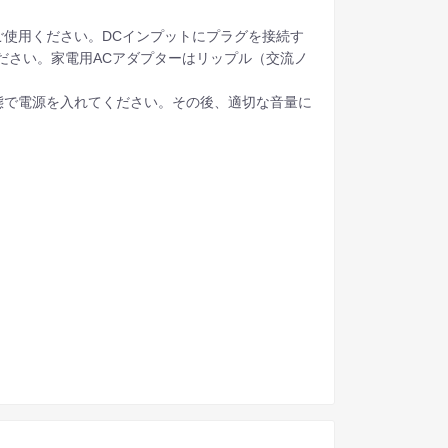
使用ください。DCインプットにプラグを接続す
ださい。家電用ACアダプターはリップル（交流ノ
態で電源を入れてください。その後、適切な音量に