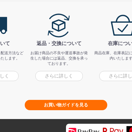
いて
返品・交換について
在庫につ
、配送方法など
お届け商品の不良や運送事故が発
商品在庫、在庫表記
いたします。
生した場合には返品、交換を承っ
内いたしま
ております。
しく
さらに詳しく
さらに詳
お買い物ガイドを見る