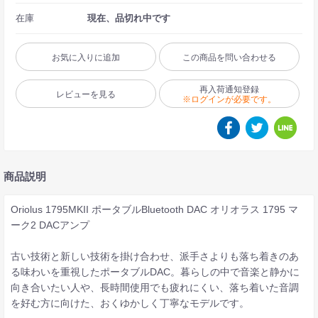
在庫
現在、品切れ中です
お気に入りに追加
この商品を問い合わせる
再入荷通知登録
レビューを見る
※ログインが必要です。
商品説明
Oriolus 1795MKII ポータブルBluetooth DAC オリオラス 1795 マ
ーク2 DACアンプ
古い技術と新しい技術を掛け合わせ、派手さよりも落ち着きのあ
る味わいを重視したポータブルDAC。暮らしの中で音楽と静かに
向き合いたい人や、長時間使用でも疲れにくい、落ち着いた音調
を好む方に向けた、おくゆかしく丁寧なモデルです。