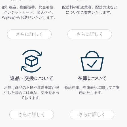
銀行振込、郵便振替、代金引換、
配送料や配送業者、配送方法など
クレジットカード、楽天ペイ、
についてご案内いたします。
PayPayからお選びいただけます。
さらに詳しく
さらに詳しく
返品・交換について
在庫について
お届け商品の不良や運送事故が発
商品在庫、在庫表記に関してご案
生した場合には返品、交換を承っ
内いたします。
ております。
さらに詳しく
さらに詳しく