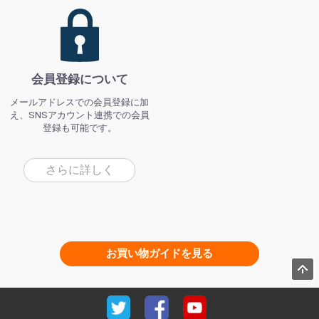
会員登録について
メールアドレスでの会員登録に加
え、SNSアカウント連携での会員
登録も可能です。
さらに詳しく
お買い物ガイドを見る