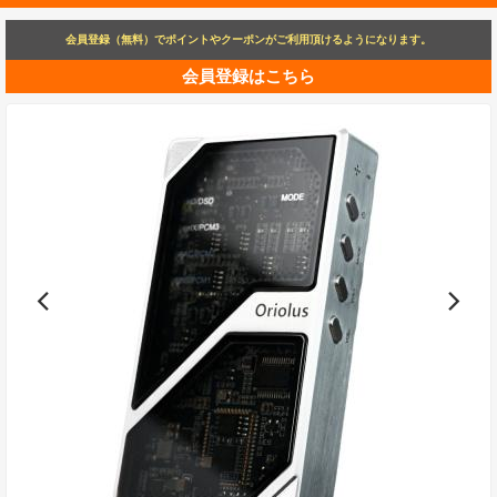
会員登録（無料）でポイントやクーポンがご利用頂けるようになります。
会員登録はこちら