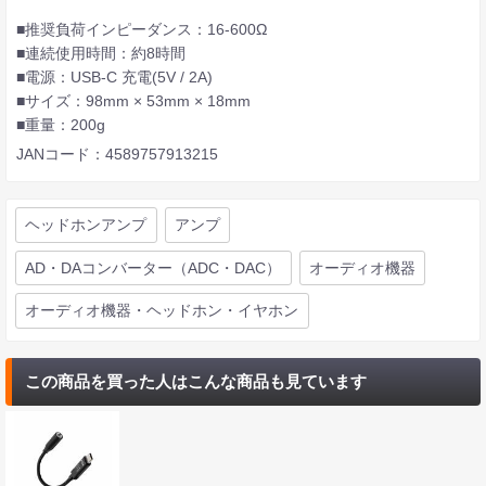
■推奨負荷インピーダンス：16-600Ω
■連続使用時間：約8時間
■電源：USB-C 充電(5V / 2A)
■サイズ：98mm × 53mm × 18mm
■重量：200g
JANコード：4589757913215
ヘッドホンアンプ
アンプ
AD・DAコンバーター（ADC・DAC）
オーディオ機器
オーディオ機器・ヘッドホン・イヤホン
この商品を買った人はこんな商品も見ています