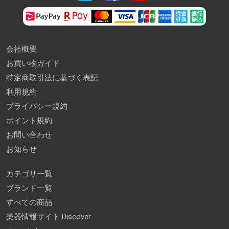
会社概要
お買い物ガイド
特定商取引法に基づく表記
利用規約
プライバシー規約
ポイント規約
お問い合わせ
お知らせ
カテゴリ一覧
ブランド一覧
すべての商品
楽器情報サイト Discover