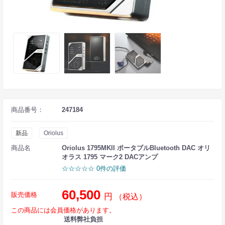
商品番号：
247184
新品
Oriolus
商品名
Oriolus 1795MKII ポータブルBluetooth DAC オリ
オラス 1795 マーク2 DACアンプ
☆☆☆☆☆ 0件の評価
60,500
販売価格
円
（税込）
この商品には会員価格があります。
送料弊社負担