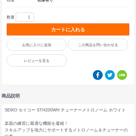
在庫
在庫有り
数量
カートに入れる
お気に入りに追加
この商品を問い合わせる
レビューを見る
商品説明
SEIKO セイコー STH200WH チューナーメトロノーム ホワイト
楽器の練習に最適な機能を凝縮！
スキルアップを強力にサポートするメトロノーム＆チューナーの