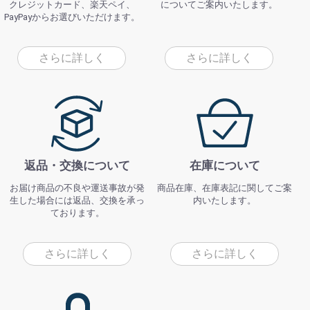
クレジットカード、楽天ペイ、
についてご案内いたします。
PayPayからお選びいただけます。
さらに詳しく
さらに詳しく
返品・交換について
在庫について
お届け商品の不良や運送事故が発
商品在庫、在庫表記に関してご案
生した場合には返品、交換を承っ
内いたします。
ております。
さらに詳しく
さらに詳しく