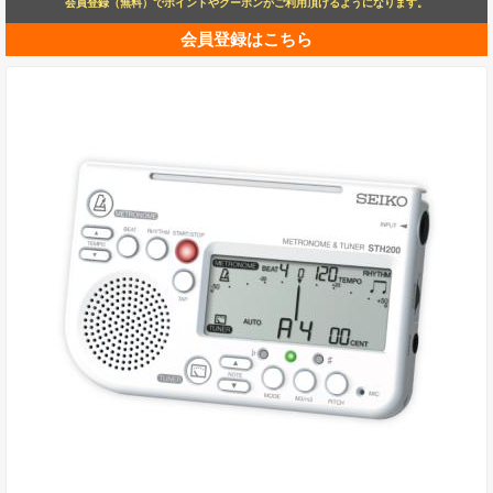
会員登録（無料）でポイントやクーポンがご利用頂けるようになります。
会員登録はこちら