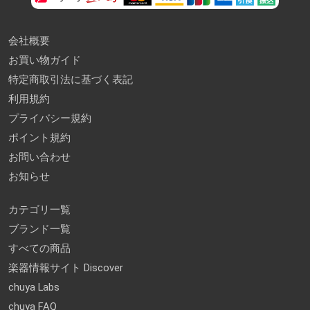
会社概要
お買い物ガイド
特定商取引法に基づく表記
利用規約
プライバシー規約
ポイント規約
お問い合わせ
お知らせ
カテゴリ一覧
ブランド一覧
すべての商品
楽器情報サイト Discover
chuya Labs
chuya FAQ