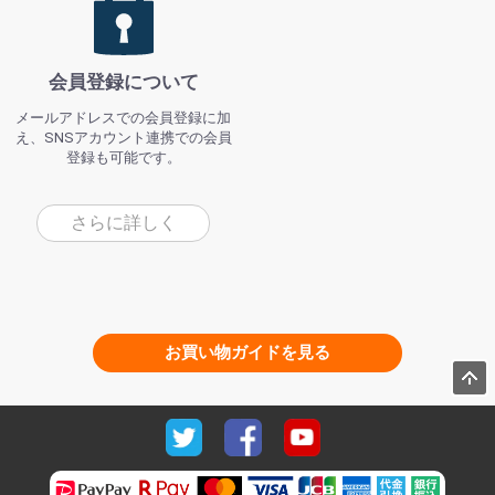
会員登録について
メールアドレスでの会員登録に加
え、SNSアカウント連携での会員
登録も可能です。
さらに詳しく
お買い物ガイドを見る