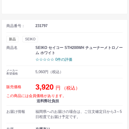
商品番号：
231797
新品
SEIKO
商品名
SEIKO セイコー STH200WH チューナーメトロノー
ム ホワイト
☆☆☆☆☆ 0件の評価
メーカー
5,060円（税込）
希望価格
3,920
販売価格
円
（税込）
この商品には会員価格があります。
送料弊社負担
お届け情報
福岡県へのお届けの場合は、ご注文確定日から3～5
日程度でお届け予定です。