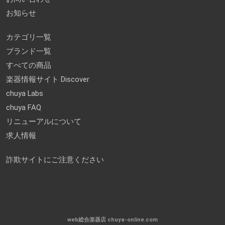
お知らせ
カテゴリ一覧
ブランド一覧
すべての商品
楽器情報サイト Discover
chuya Labs
chuya FAQ
リニューアルについて
求人情報
詐欺サイトにご注意ください
web総合楽器店 chuya-online.com