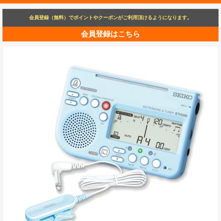
会員登録（無料）でポイントやクーポンがご利用頂けるようになります。
会員登録はこちら