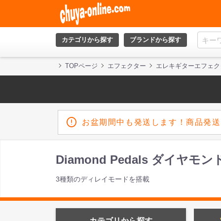
カテゴリから探す
ブランドから探す
TOPページ
エフェクター
エレキギターエフェク
お盆期間中も発送します！商品発送
Diamond Pedals ダイヤ
3種類のディレイモードを搭載
カテゴリから探す