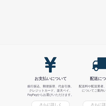
お支払いについて
配送につ
銀行振込、郵便振替、代金引換、
配送料や配送業者
クレジットカード、楽天ペイ、
についてご案内
PayPayからお選びいただけます。
さらに詳しく
さらに詳