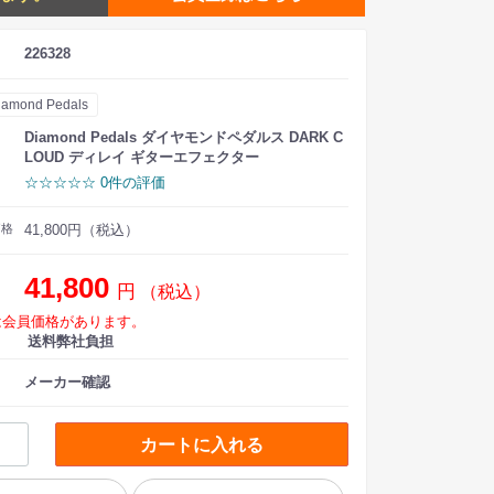
226328
iamond Pedals
Diamond Pedals ダイヤモンドペダルス DARK C
LOUD ディレイ ギターエフェクター
☆☆☆☆☆ 0件の評価
価格
41,800円（税込）
41,800
円
（税込）
は会員価格があります。
送料弊社負担
メーカー確認
カートに入れる