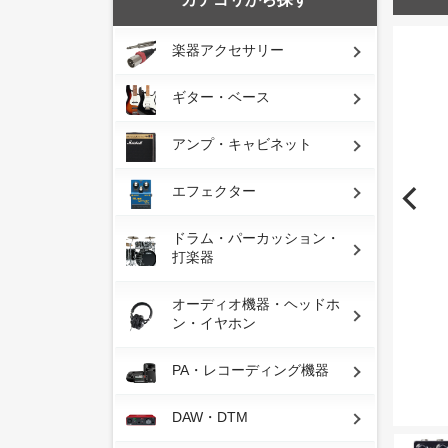
楽器アクセサリー
ギター・ベース
アンプ・キャビネット
エフェクター
ドラム・パーカッション・
打楽器
オーディオ機器・ヘッドホ
ン・イヤホン
PA・レコーディング機器
DAW・DTM