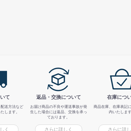
いて
返品・交換について
在庫につ
、配送方法など
お届け商品の不良や運送事故が発
商品在庫、在庫表記
いたします。
生した場合には返品、交換を承っ
内いたしま
ております。
しく
さらに詳しく
さらに詳