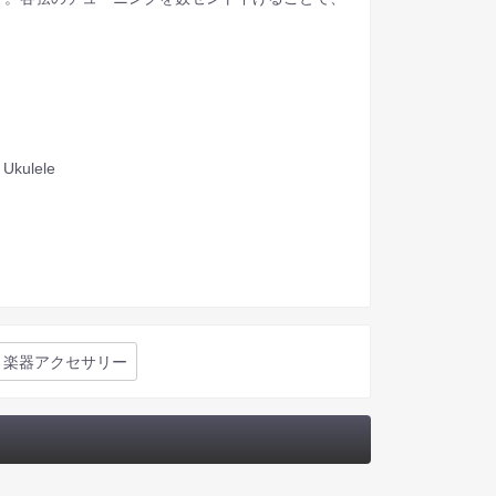
 Ukulele
楽器アクセサリー