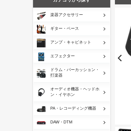
楽器アクセサリー
ギター・ベース
アンプ・キャビネット
エフェクター
ドラム・パーカッション・
打楽器
オーディオ機器・ヘッドホ
ン・イヤホン
PA・レコーディング機器
DAW・DTM