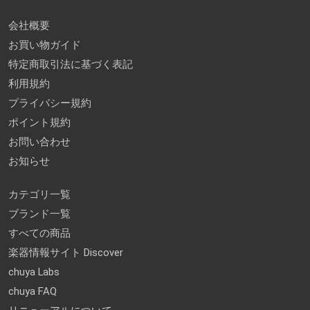
会社概要
お買い物ガイド
特定商取引法に基づく表記
利用規約
プライバシー規約
ポイント規約
お問い合わせ
お知らせ
カテゴリ一覧
ブランド一覧
すべての商品
楽器情報サイト Discover
chuya Labs
chuya FAQ