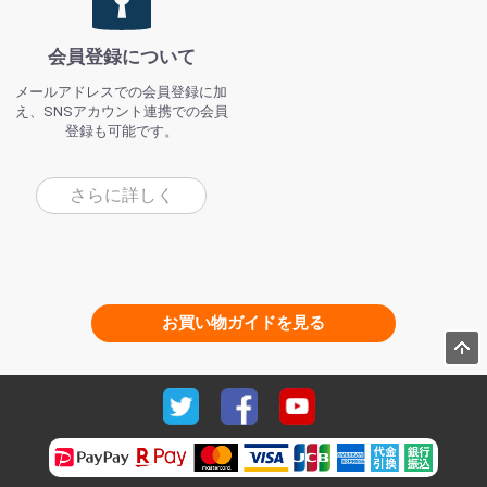
会員登録について
メールアドレスでの会員登録に加
え、SNSアカウント連携での会員
登録も可能です。
さらに詳しく
お買い物ガイドを見る