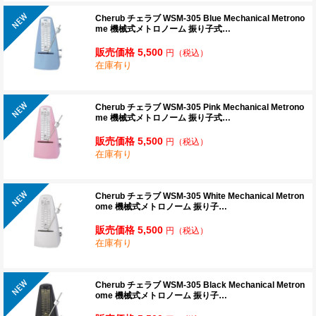
Cherub チェラブ WSM-305 Blue Mechanical Metrono
me 機械式メトロノーム 振り子式…
販売価格 5,500
円
（税込）
在庫有り
Cherub チェラブ WSM-305 Pink Mechanical Metrono
me 機械式メトロノーム 振り子式…
販売価格 5,500
円
（税込）
在庫有り
Cherub チェラブ WSM-305 White Mechanical Metron
ome 機械式メトロノーム 振り子…
販売価格 5,500
円
（税込）
在庫有り
Cherub チェラブ WSM-305 Black Mechanical Metron
ome 機械式メトロノーム 振り子…