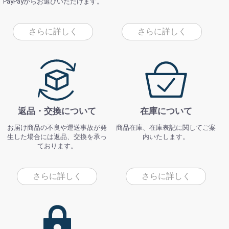
PayPayからお選びいただけます。
さらに詳しく
さらに詳しく
返品・交換について
在庫について
お届け商品の不良や運送事故が発
商品在庫、在庫表記に関してご案
生した場合には返品、交換を承っ
内いたします。
ております。
さらに詳しく
さらに詳しく