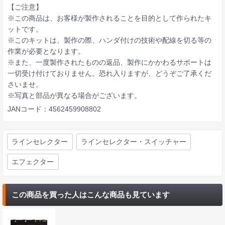
【ご注意】
※この商品は、お客様が製作されることを目的として作られたキ
ットです。
※このキットは、製作の際、ハンダ付けの技術や配線を切る等の
作業が必要となります。
※また、一度製作されたものの返品、製作にかかわるサポートは
一切受け付けておりません。恐れ入りますが、どうぞご了承くだ
さいませ。
※写真と部品が異なる場合がございます。
JANコード：4562459908802
ラインセレクター
ラインセレクター・スイッチャー
エフェクター
この商品を買った人はこんな商品も見ています