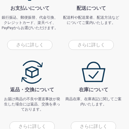
お支払いについて
配送について
銀行振込、郵便振替、代金引換、
配送料や配送業者、配送方法など
クレジットカード、楽天ペイ、
についてご案内いたします。
PayPayからお選びいただけます。
さらに詳しく
さらに詳しく
返品・交換について
在庫について
お届け商品の不良や運送事故が発
商品在庫、在庫表記に関してご案
生した場合には返品、交換を承っ
内いたします。
ております。
さらに詳しく
さらに詳しく