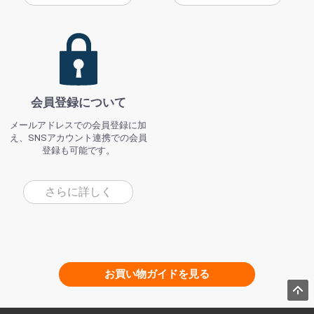
会員登録について
メールアドレスでの会員登録に加
え、SNSアカウント連携での会員
登録も可能です。
さらに詳しく
お買い物ガイドを見る