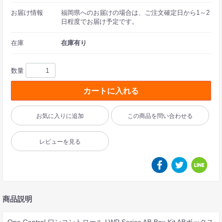
お届け情報
福岡県へのお届けの場合は、ご注文確定日から1～2
日程度でお届け予定です。
在庫
在庫有り
数量
カートに入れる
お気に入りに追加
この商品を問い合わせる
レビューを見る
商品説明
One Control ワンコントロール LWP Series AB Box Kit ABボックス