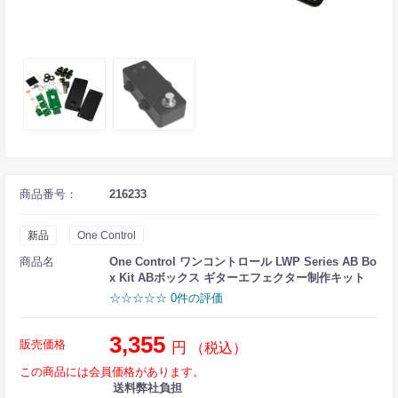
商品番号：
216233
新品
One Control
商品名
One Control ワンコントロール LWP Series AB Bo
x Kit ABボックス ギターエフェクター制作キット
☆☆☆☆☆ 0件の評価
3,355
販売価格
円
（税込）
この商品には会員価格があります。
送料弊社負担