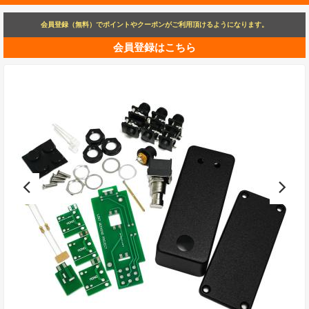
会員登録（無料）でポイントやクーポンがご利用頂けるようになります。
会員登録はこちら