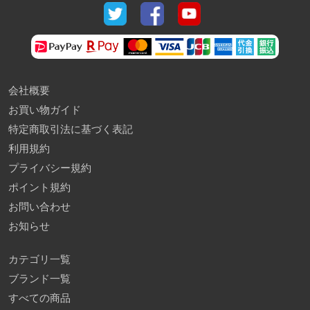
会社概要
お買い物ガイド
特定商取引法に基づく表記
利用規約
プライバシー規約
ポイント規約
お問い合わせ
お知らせ
カテゴリ一覧
ブランド一覧
すべての商品