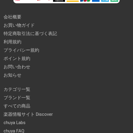
会社概要
お買い物ガイド
特定商取引法に基づく表記
利用規約
プライバシー規約
ポイント規約
お問い合わせ
お知らせ
カテゴリ一覧
ブランド一覧
すべての商品
楽器情報サイト Discover
chuya Labs
chuya FAQ