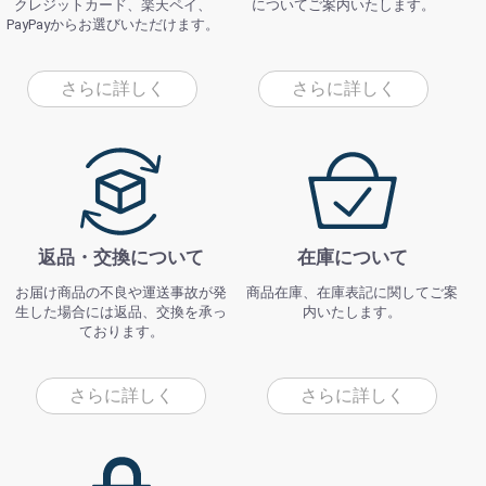
クレジットカード、楽天ペイ、
についてご案内いたします。
PayPayからお選びいただけます。
さらに詳しく
さらに詳しく
返品・交換について
在庫について
お届け商品の不良や運送事故が発
商品在庫、在庫表記に関してご案
生した場合には返品、交換を承っ
内いたします。
ております。
さらに詳しく
さらに詳しく