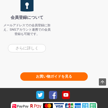
会員登録について
メールアドレスでの会員登録に加
え、SNSアカウント連携での会員
登録も可能です。
さらに詳しく
お買い物ガイドを見る