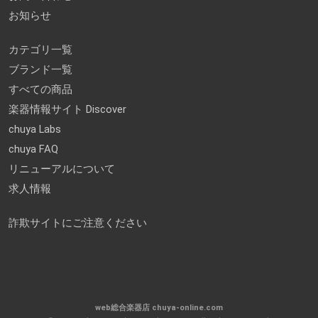
お知らせ
カテゴリ一覧
ブランド一覧
すべての商品
楽器情報サイト Discover
chuya Labs
chuya FAQ
リニューアルについて
求人情報
詐欺サイトにご注意ください
web総合楽器店 chuya-online.com