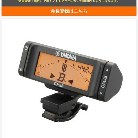
会員登録（無料）でポイントやクーポンがご利用頂けるようになります。
会員登録はこちら