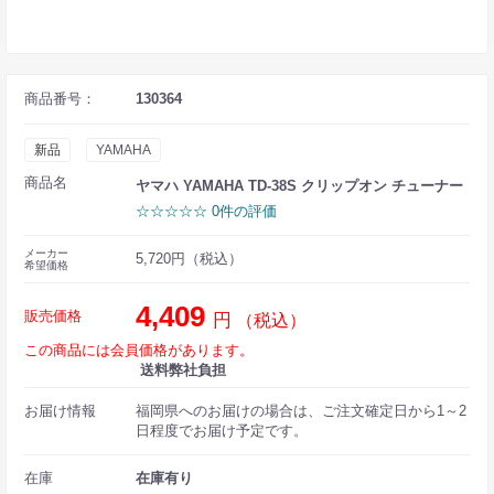
商品番号：
130364
新品
YAMAHA
商品名
ヤマハ YAMAHA TD-38S クリップオン チューナー
☆☆☆☆☆ 0件の評価
メーカー
5,720円（税込）
希望価格
4,409
販売価格
円
（税込）
この商品には会員価格があります。
送料弊社負担
お届け情報
福岡県へのお届けの場合は、ご注文確定日から1～2
日程度でお届け予定です。
在庫
在庫有り