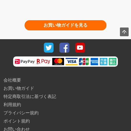
お買い物ガイドを見る
会社概要
お買い物ガイド
特定商取引法に基づく表記
利用規約
プライバシー規約
ポイント規約
お問い合わせ