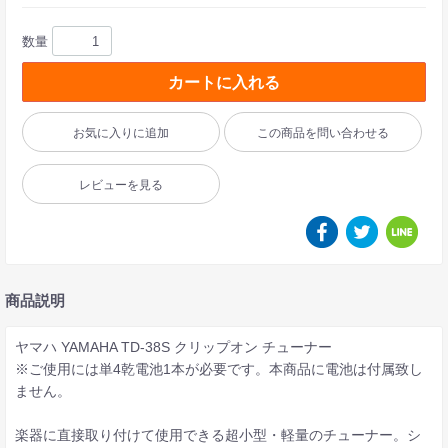
数量
カートに入れる
お気に入りに追加
この商品を問い合わせる
レビューを見る
商品説明
ヤマハ YAMAHA TD-38S クリップオン チューナー
※ご使用には単4乾電池1本が必要です。本商品に電池は付属致し
ません。
楽器に直接取り付けて使用できる超小型・軽量のチューナー。シ