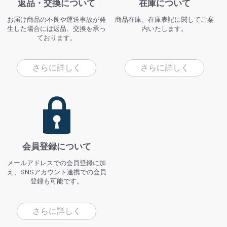
返品・交換について
在庫について
お届け商品の不良や運送事故が発
商品在庫、在庫表記に関してご案
生した場合には返品、交換を承っ
内いたします。
ております。
さらに詳しく
さらに詳しく
会員登録について
メールアドレスでの会員登録に加
え、SNSアカウント連携での会員
登録も可能です。
さらに詳しく