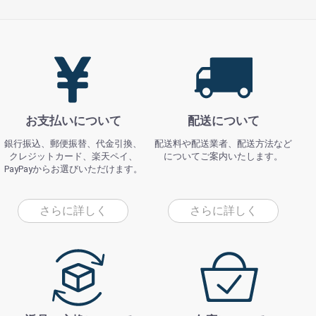
お支払いについて
配送について
銀行振込、郵便振替、代金引換、
配送料や配送業者、配送方法など
クレジットカード、楽天ペイ、
についてご案内いたします。
PayPayからお選びいただけます。
さらに詳しく
さらに詳しく