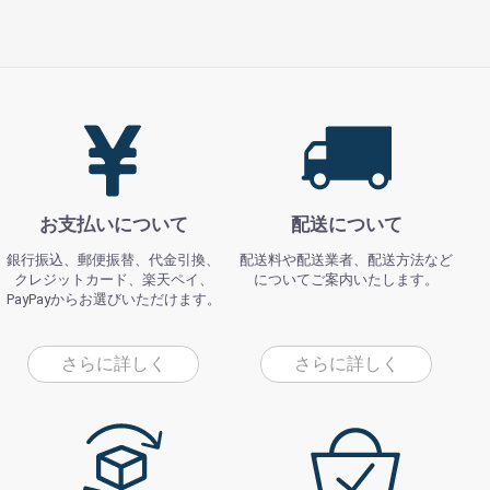
お支払いについて
配送について
銀行振込、郵便振替、代金引換、
配送料や配送業者、配送方法など
クレジットカード、楽天ペイ、
についてご案内いたします。
PayPayからお選びいただけます。
さらに詳しく
さらに詳しく