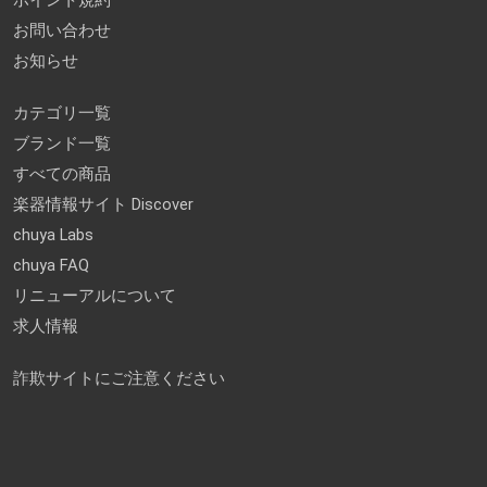
ポイント規約
お問い合わせ
お知らせ
カテゴリ一覧
ブランド一覧
すべての商品
楽器情報サイト Discover
chuya Labs
chuya FAQ
リニューアルについて
求人情報
詐欺サイトにご注意ください