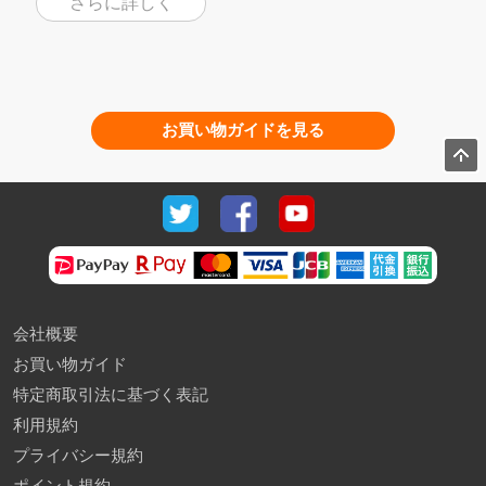
さらに詳しく
お買い物ガイドを見る
会社概要
お買い物ガイド
特定商取引法に基づく表記
利用規約
プライバシー規約