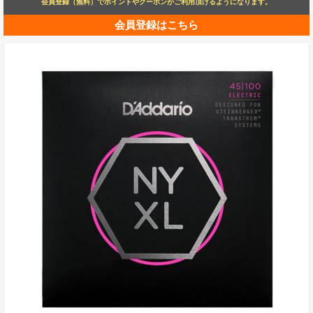
会員登録（無料）でポイントやクーポンがご利用頂けるようになります。
会員登録はこちら