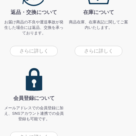
返品・交換について
在庫について
お届け商品の不良や運送事故が発
商品在庫、在庫表記に関してご案
生した場合には返品、交換を承っ
内いたします。
ております。
さらに詳しく
さらに詳しく
会員登録について
メールアドレスでの会員登録に加
え、SNSアカウント連携での会員
登録も可能です。