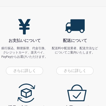
お支払いについて
配送について
銀行振込、郵便振替、代金引換、
配送料や配送業者、配送方法など
クレジットカード、楽天ペイ、
についてご案内いたします。
PayPayからお選びいただけます。
さらに詳しく
さらに詳しく