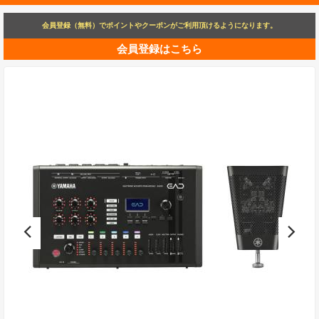
会員登録（無料）でポイントやクーポンがご利用頂けるようになります。
会員登録はこちら