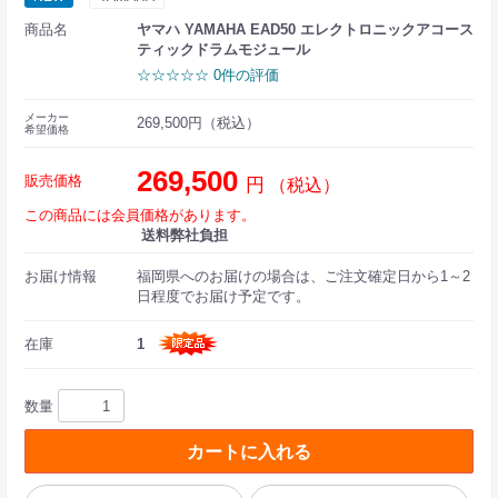
商品名
ヤマハ YAMAHA EAD50 エレクトロニックアコース
ティックドラムモジュール
☆☆☆☆☆ 0件の評価
メーカー
269,500円（税込）
希望価格
269,500
販売価格
円
（税込）
この商品には会員価格があります。
送料弊社負担
お届け情報
福岡県へのお届けの場合は、ご注文確定日から1～2
日程度でお届け予定です。
在庫
1
数量
カートに入れる