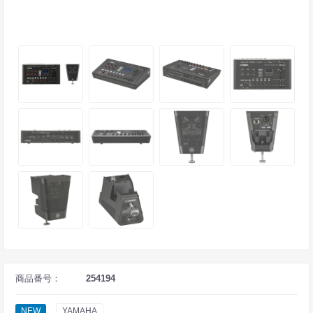
商品番号：
254194
NEW
YAMAHA