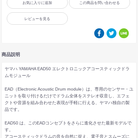
お気に入りに追加
この商品を問い合わせる
レビューを見る
商品説明
ヤマハ YAMAHA EAD50 エレクトロニックアコースティックドラ
ムモジュール
EAD（Electronic Acoustic Drum module）は、専用のセンサー・ユ
ニットを取り付けるだけでドラム全体をステレオ収音し、エフェ
クトや音源を組み合わせた表現が手軽に行える、ヤマハ独自の製
品です。
EAD50 は、このEADコンセプトをさらに進化させた最新モデルで
す。
アコースティックドラムの音を自然に捉え、電子音とスムーズに