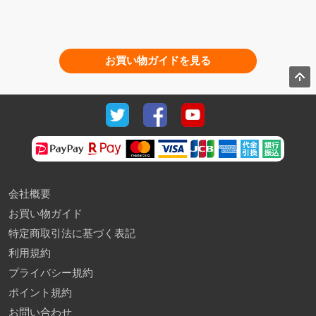
お買い物ガイドを見る
会社概要
お買い物ガイド
特定商取引法に基づく表記
利用規約
プライバシー規約
ポイント規約
お問い合わせ