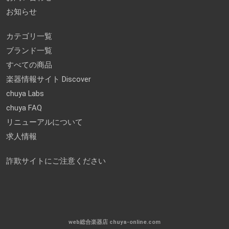
お知らせ
カテゴリ一覧
ブランド一覧
すべての商品
楽器情報サイト Discover
chuya Labs
chuya FAQ
リニューアルについて
求人情報
詐欺サイトにご注意ください
web総合楽器店 chuya-online.com