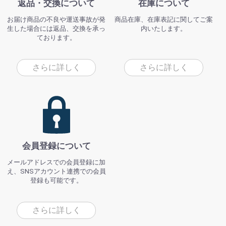
返品・交換について
在庫について
お届け商品の不良や運送事故が発
商品在庫、在庫表記に関してご案
生した場合には返品、交換を承っ
内いたします。
ております。
さらに詳しく
さらに詳しく
会員登録について
メールアドレスでの会員登録に加
え、SNSアカウント連携での会員
登録も可能です。
さらに詳しく