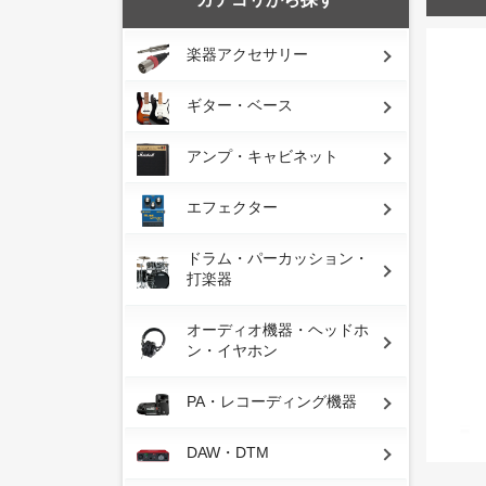
楽器アクセサリー
ギター・ベース
アンプ・キャビネット
エフェクター
ドラム・パーカッション・
打楽器
オーディオ機器・ヘッドホ
ン・イヤホン
PA・レコーディング機器
DAW・DTM