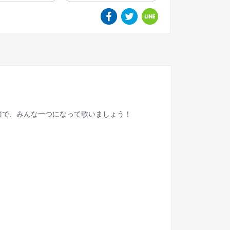
面で、みんな一つになって歌いましょう！