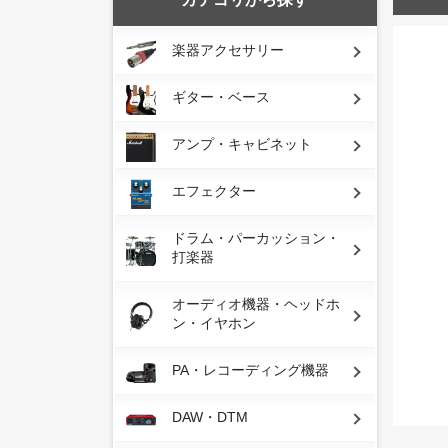
楽器アクセサリー
ギター・ベース
アンプ・キャビネット
エフェクター
ドラム・パーカッション・
打楽器
オーディオ機器・ヘッドホ
ン・イヤホン
PA・レコーディング機器
DAW・DTM