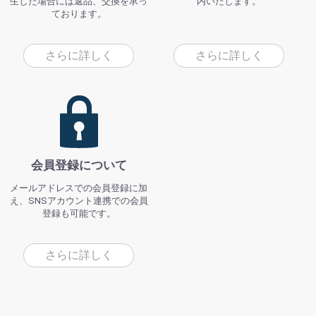
生した場合には返品、交換を承っ
内いたします。
ております。
さらに詳しく
さらに詳しく
会員登録について
メールアドレスでの会員登録に加
え、SNSアカウント連携での会員
登録も可能です。
さらに詳しく