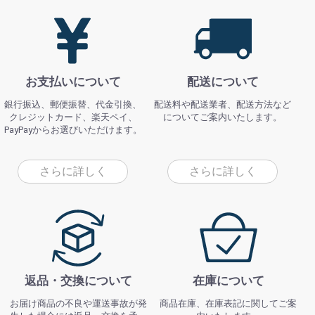
お支払いについて
配送について
銀行振込、郵便振替、代金引換、
配送料や配送業者、配送方法など
クレジットカード、楽天ペイ、
についてご案内いたします。
PayPayからお選びいただけます。
さらに詳しく
さらに詳しく
返品・交換について
在庫について
お届け商品の不良や運送事故が発
商品在庫、在庫表記に関してご案