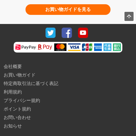
お買い物ガイドを見る
会社概要
お買い物ガイド
特定商取引法に基づく表記
利用規約
プライバシー規約
ポイント規約
お問い合わせ
お知らせ