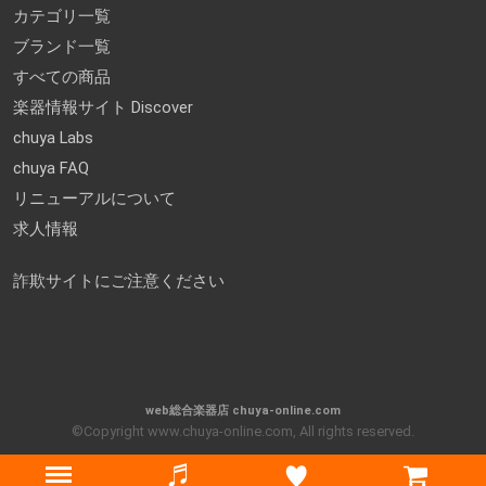
カテゴリ一覧
ブランド一覧
すべての商品
楽器情報サイト Discover
chuya Labs
chuya FAQ
リニューアルについて
求人情報
詐欺サイトにご注意ください
web総合楽器店 chuya-online.com
©Copyright www.chuya-online.com, All rights reserved.
Menu