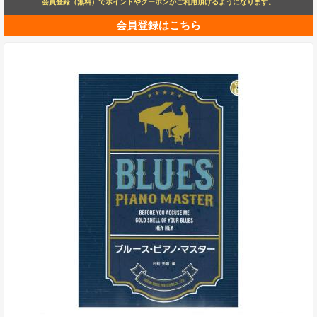
会員登録（無料）でポイントやクーポンがご利用頂けるようになります。
会員登録はこちら