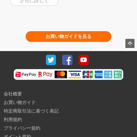
さらに詳しく
お買い物ガイドを見る
会社概要
お買い物ガイド
特定商取引法に基づく表記
利用規約
プライバシー規約
ポイント規約