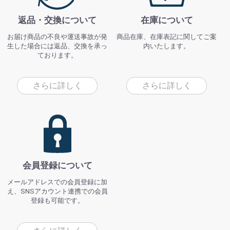
返品・交換について
在庫について
お届け商品の不良や運送事故が発
商品在庫、在庫表記に関してご案
生した場合には返品、交換を承っ
内いたします。
ております。
さらに詳しく
さらに詳しく
会員登録について
メールアドレスでの会員登録に加
え、SNSアカウント連携での会員
登録も可能です。