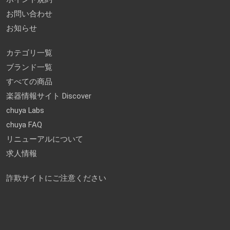
お問い合わせ
お知らせ
カテゴリ一覧
ブランド一覧
すべての商品
楽器情報サイト Discover
chuya Labs
chuya FAQ
リニューアルについて
求人情報
詐欺サイトにご注意ください