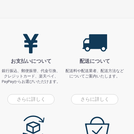
お支払いについて
配送について
銀行振込、郵便振替、代金引換、
配送料や配送業者、配送方法など
クレジットカード、楽天ペイ、
についてご案内いたします。
PayPayからお選びいただけます。
さらに詳しく
さらに詳しく