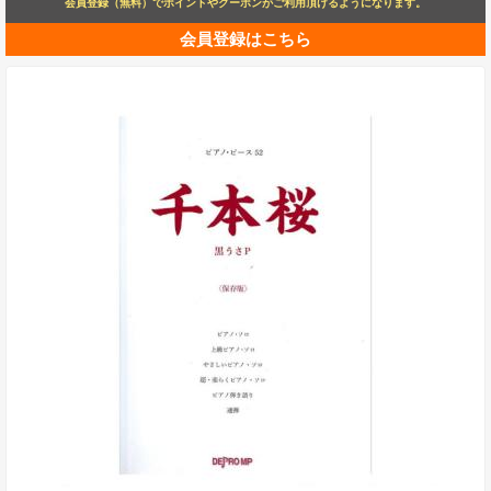
会員登録（無料）でポイントやクーポンがご利用頂けるようになります。
会員登録はこちら