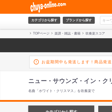
カテゴリから探す
ブランドから探す
TOPページ
楽譜・雑誌・書籍
吹奏楽スコア
お盆期間中も発送します！商品発送
ニュー・サウンズ・イン・ク
名曲「ホワイト・クリスマス」を吹奏楽で
カテゴリから探す