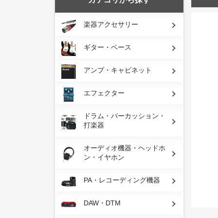
楽器アクセサリー
ギター・ベース
アンプ・キャビネット
エフェクター
ドラム・パーカッション・
打楽器
オーディオ機器・ヘッドホ
ン・イヤホン
PA・レコーディング機器
DAW・DTM