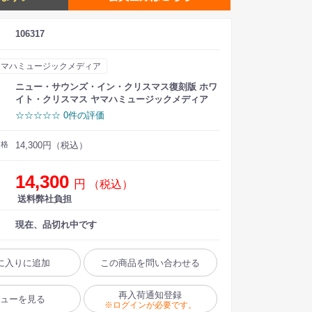
106317
ヤマハミュージックメディア
ニュー・サウンズ・イン・クリスマス復刻版 ホワ
イト・クリスマス ヤマハミュージックメディア
☆☆☆☆☆ 0件の評価
価格
14,300円（税込）
14,300
円
（税込）
送料弊社負担
現在、品切れ中です
に入りに追加
この商品を問い合わせる
再入荷通知登録
ビューを見る
※ログインが必要です。