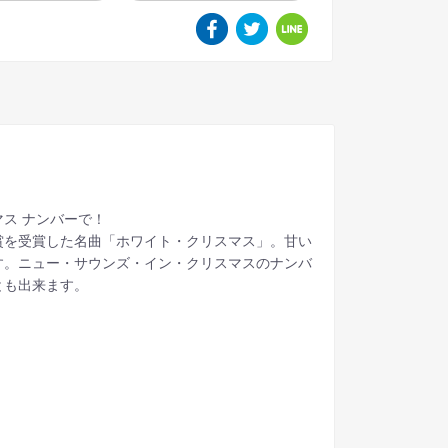
ス ナンバーで！
賞を受賞した名曲「ホワイト・クリスマス」。甘い
す。ニュー・サウンズ・イン・クリスマスのナンバ
とも出来ます。