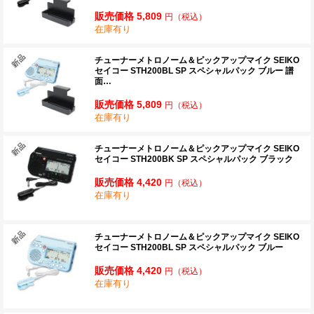
販売価格 5,809
円
（税込）
在庫有り
チューナーメトロノーム＆ピックアップマイク SEIKO
セイコー STH200BL SP スペシャルパック ブルー 譜
面…
販売価格 5,809
円
（税込）
在庫有り
チューナーメトロノーム＆ピックアップマイク SEIKO
セイコー STH200BK SP スペシャルパック ブラック
販売価格 4,420
円
（税込）
在庫有り
チューナーメトロノーム＆ピックアップマイク SEIKO
セイコー STH200BL SP スペシャルパック ブルー
販売価格 4,420
円
（税込）
在庫有り