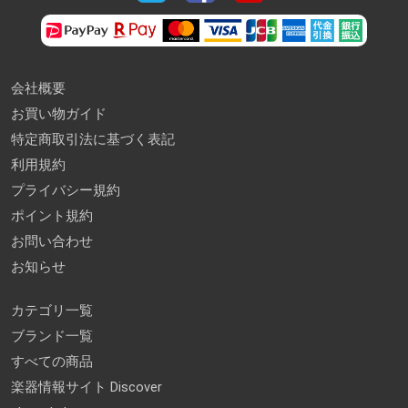
会社概要
お買い物ガイド
特定商取引法に基づく表記
利用規約
プライバシー規約
ポイント規約
お問い合わせ
お知らせ
カテゴリ一覧
ブランド一覧
すべての商品
楽器情報サイト Discover