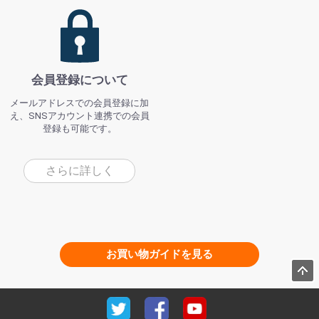
会員登録について
メールアドレスでの会員登録に加
え、SNSアカウント連携での会員
登録も可能です。
さらに詳しく
お買い物ガイドを見る