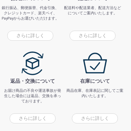
銀行振込、郵便振替、代金引換、
配送料や配送業者、配送方法など
クレジットカード、楽天ペイ、
についてご案内いたします。
PayPayからお選びいただけます。
さらに詳しく
さらに詳しく
返品・交換について
在庫について
お届け商品の不良や運送事故が発
商品在庫、在庫表記に関してご案
生した場合には返品、交換を承っ
内いたします。
ております。
さらに詳しく
さらに詳しく