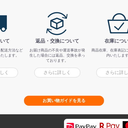
いて
返品・交換について
在庫につ
、配送方法など
お届け商品の不良や運送事故が発
商品在庫、在庫表記
いたします。
生した場合には返品、交換を承っ
内いたしま
ております。
しく
さらに詳しく
さらに詳
お買い物ガイドを見る