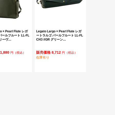
o × Pearl Flute レガ
Legato Largo × Pearl Flute レガ
ールフルート LL-FL
ートラルゴ パールフルート LL-FL
 オリーヴ…
CH3 #GR グリーン…
1,880
販売価格 8,712
円
（税込）
円
（税込）
在庫有り