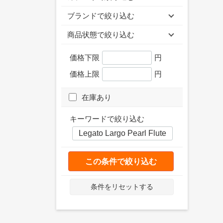
ブランドで絞り込む
商品状態で絞り込む
価格下限
円
価格上限
円
在庫あり
キーワードで絞り込む
この条件で絞り込む
条件をリセットする