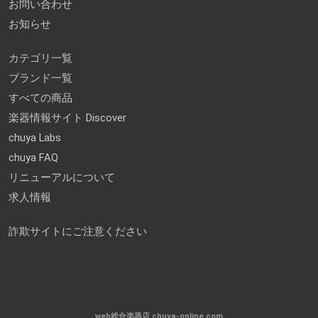
お問い合わせ
お知らせ
カテゴリ一覧
ブランド一覧
すべての商品
楽器情報サイト Discover
chuya Labs
chuya FAQ
リニューアルについて
求人情報
詐欺サイトにご注意ください
web総合楽器店 chuya-online.com