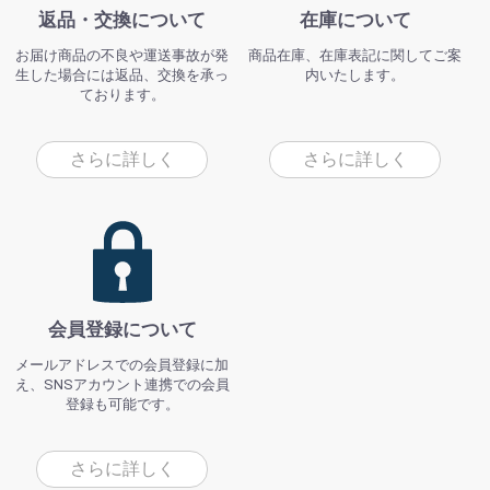
返品・交換について
在庫について
お届け商品の不良や運送事故が発
商品在庫、在庫表記に関してご案
生した場合には返品、交換を承っ
内いたします。
ております。
さらに詳しく
さらに詳しく
会員登録について
メールアドレスでの会員登録に加
え、SNSアカウント連携での会員
登録も可能です。
さらに詳しく