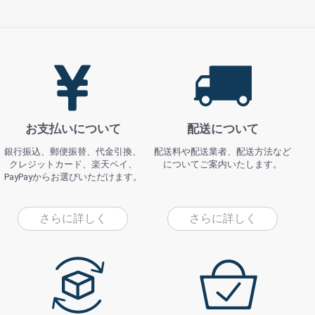
お支払いについて
配送について
銀行振込、郵便振替、代金引換、
配送料や配送業者、配送方法など
クレジットカード、楽天ペイ、
についてご案内いたします。
PayPayからお選びいただけます。
さらに詳しく
さらに詳しく