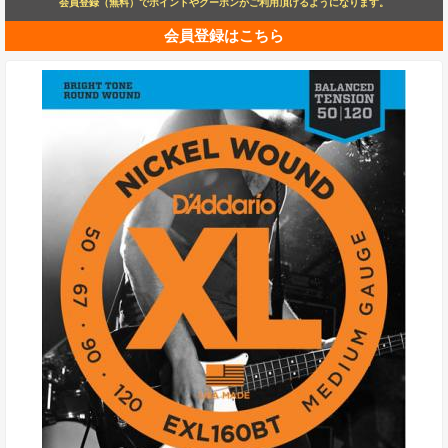
会員登録（無料）でポイントやクーポンがご利用頂けるようになります。
会員登録はこちら