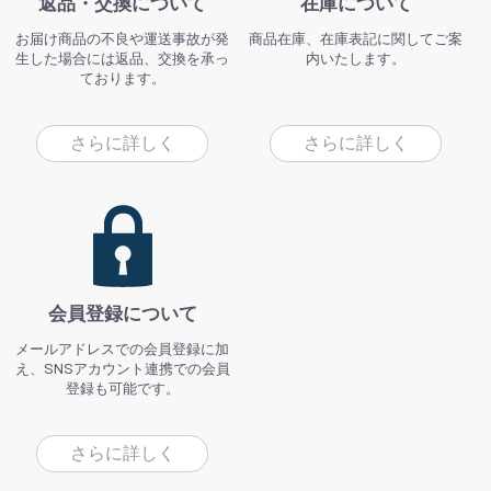
返品・交換について
在庫について
お届け商品の不良や運送事故が発
商品在庫、在庫表記に関してご案
生した場合には返品、交換を承っ
内いたします。
ております。
さらに詳しく
さらに詳しく
会員登録について
メールアドレスでの会員登録に加
え、SNSアカウント連携での会員
登録も可能です。
さらに詳しく