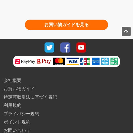
お買い物ガイドを見る
会社概要
お買い物ガイド
特定商取引法に基づく表記
利用規約
プライバシー規約
ポイント規約
お問い合わせ