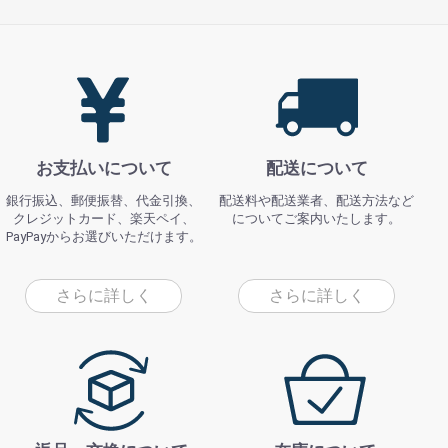
お支払いについて
配送について
銀行振込、郵便振替、代金引換、
配送料や配送業者、配送方法など
クレジットカード、楽天ペイ、
についてご案内いたします。
PayPayからお選びいただけます。
さらに詳しく
さらに詳しく