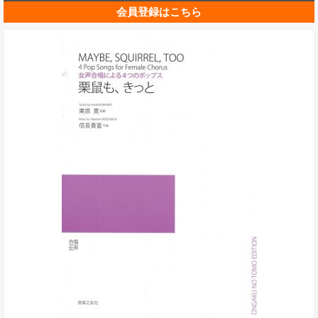
会員登録はこちら