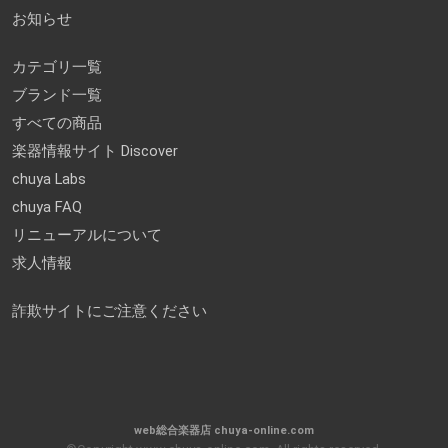
お知らせ
カテゴリ一覧
ブランド一覧
すべての商品
楽器情報サイト Discover
chuya Labs
chuya FAQ
リニューアルについて
求人情報
詐欺サイトにご注意ください
web総合楽器店 chuya-online.com