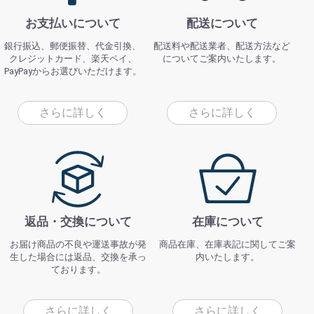
お支払いについて
配送について
銀行振込、郵便振替、代金引換、
配送料や配送業者、配送方法など
クレジットカード、楽天ペイ、
についてご案内いたします。
PayPayからお選びいただけます。
さらに詳しく
さらに詳しく
返品・交換について
在庫について
お届け商品の不良や運送事故が発
商品在庫、在庫表記に関してご案
生した場合には返品、交換を承っ
内いたします。
ております。
さらに詳しく
さらに詳しく