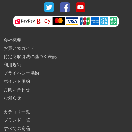
会社概要
お買い物ガイド
特定商取引法に基づく表記
利用規約
プライバシー規約
ポイント規約
お問い合わせ
お知らせ
カテゴリ一覧
ブランド一覧
すべての商品