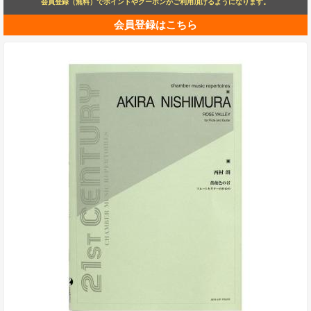
会員登録（無料）でポイントやクーポンがご利用頂けるようになります。
会員登録はこちら