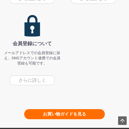
会員登録について
メールアドレスでの会員登録に加
え、SNSアカウント連携での会員
登録も可能です。
さらに詳しく
お買い物ガイドを見る