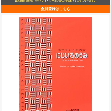
会員登録（無料）でポイントやクーポンがご利用頂けるようになります。
会員登録はこちら