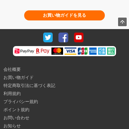
お買い物ガイドを見る
会社概要
お買い物ガイド
特定商取引法に基づく表記
利用規約
プライバシー規約
ポイント規約
お問い合わせ
お知らせ