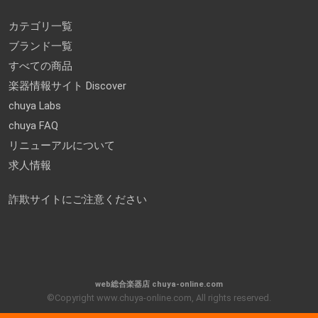
カテゴリ一覧
ブランド一覧
すべての商品
楽器情報サイト Discover
chuya Labs
chuya FAQ
リニューアルについて
求人情報
詐欺サイトにご注意ください
web総合楽器店 chuya-online.com
©Copyright www.chuya-online.com, All rights reserved.