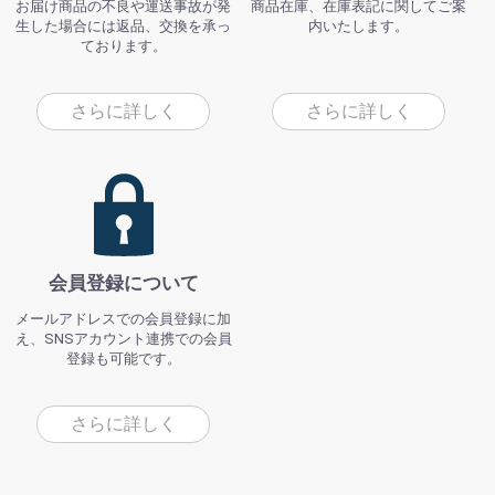
お届け商品の不良や運送事故が発
商品在庫、在庫表記に関してご案
生した場合には返品、交換を承っ
内いたします。
ております。
さらに詳しく
さらに詳しく
会員登録について
メールアドレスでの会員登録に加
え、SNSアカウント連携での会員
登録も可能です。
さらに詳しく