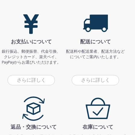
お支払いについて
配送について
銀行振込、郵便振替、代金引換、
配送料や配送業者、配送方法など
クレジットカード、楽天ペイ、
についてご案内いたします。
PayPayからお選びいただけます。
さらに詳しく
さらに詳しく
返品・交換について
在庫について