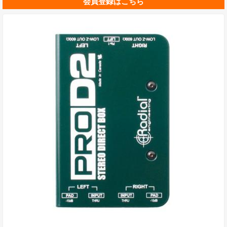
会員登録はこちら