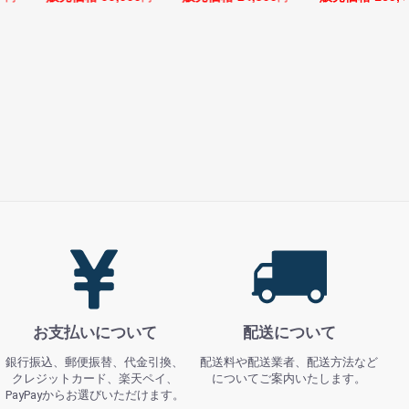
お支払いについて
配送について
銀行振込、郵便振替、代金引換、
配送料や配送業者、配送方法など
クレジットカード、楽天ペイ、
についてご案内いたします。
PayPayからお選びいただけます。