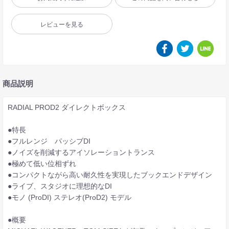
レビューを見る
商品説明
RADIAL PROD2 ダイレクトボックス
●特長
●フルレンジ パッシブDI
●ノイズを削減するアイソレーショントランス
●極めて低い位相ずれ
●コンパクトながら高い耐久性を実現したブックエンドデザイン
●ライブ、スタジオに理想的なDI
●モノ (ProDI) ステレオ(ProD2) モデル
●概要