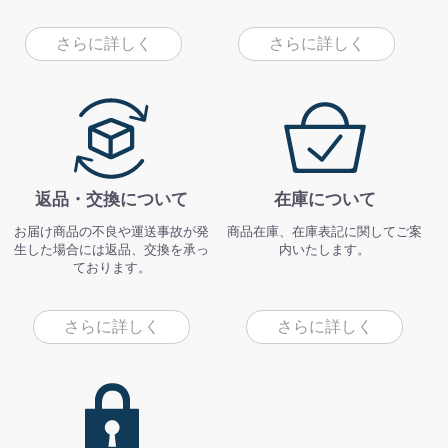
さらに詳しく
さらに詳しく
返品・交換について
在庫について
お届け商品の不良や運送事故が発
商品在庫、在庫表記に関してご案
生した場合には返品、交換を承っ
内いたします。
ております。
さらに詳しく
さらに詳しく