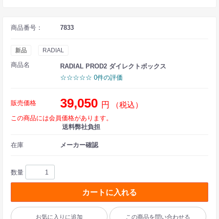
商品番号：
7833
新品
RADIAL
商品名
RADIAL PROD2 ダイレクトボックス
☆☆☆☆☆ 0件の評価
39,050
販売価格
円
（税込）
この商品には会員価格があります。
送料弊社負担
在庫
メーカー確認
数量
カートに入れる
お気に入りに追加
この商品を問い合わせる