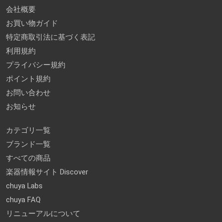
会社概要
お買い物ガイド
特定商取引法に基づく表記
利用規約
プライバシー規約
ポイント規約
お問い合わせ
お知らせ
カテゴリ一覧
ブランド一覧
すべての商品
楽器情報サイト Discover
chuya Labs
chuya FAQ
リニューアルについて