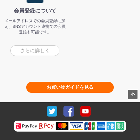
会員登録について
メールアドレスでの会員登録に加
え、SNSアカウント連携での会員
登録も可能です。
さらに詳しく
お買い物ガイドを見る