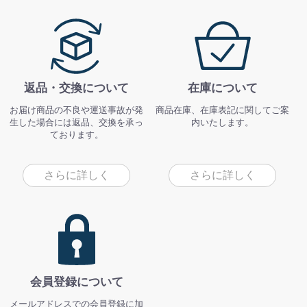
返品・交換について
在庫について
お届け商品の不良や運送事故が発
商品在庫、在庫表記に関してご案
生した場合には返品、交換を承っ
内いたします。
ております。
さらに詳しく
さらに詳しく
会員登録について
メールアドレスでの会員登録に加