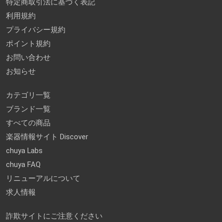
特定商取引法に基づく表記
利用規約
プライバシー規約
ポイント規約
お問い合わせ
お知らせ
カテゴリ一覧
ブランド一覧
すべての商品
楽器情報サイト Discover
chuya Labs
chuya FAQ
リニューアルについて
求人情報
詐欺サイトにご注意ください