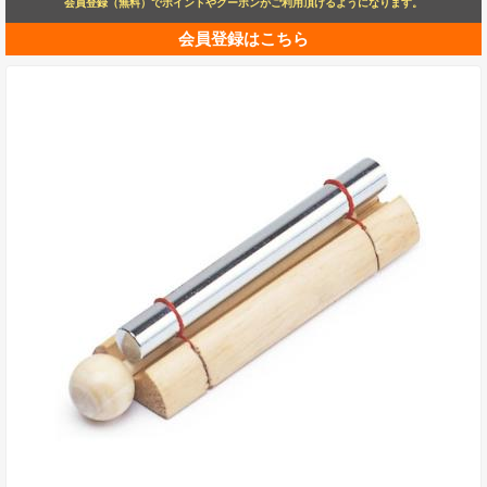
会員登録（無料）でポイントやクーポンがご利用頂けるようになります。
会員登録はこちら