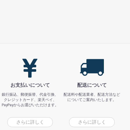
お支払いについて
配送について
銀行振込、郵便振替、代金引換、
配送料や配送業者、配送方法など
クレジットカード、楽天ペイ、
についてご案内いたします。
PayPayからお選びいただけます。
さらに詳しく
さらに詳しく