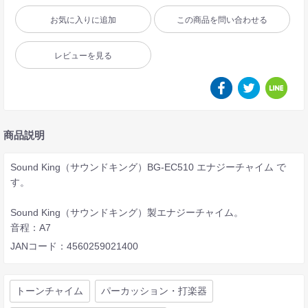
お気に入りに追加
この商品を問い合わせる
レビューを見る
商品説明
Sound King（サウンドキング）BG-EC510 エナジーチャイム で
す。
Sound King（サウンドキング）製エナジーチャイム。
音程：A7
JANコード：4560259021400
トーンチャイム
パーカッション・打楽器