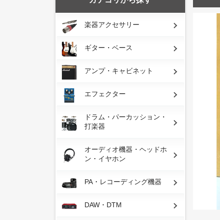
楽器アクセサリー
ギター・ベース
アンプ・キャビネット
エフェクター
ドラム・パーカッション・
打楽器
オーディオ機器・ヘッドホ
ン・イヤホン
PA・レコーディング機器
DAW・DTM