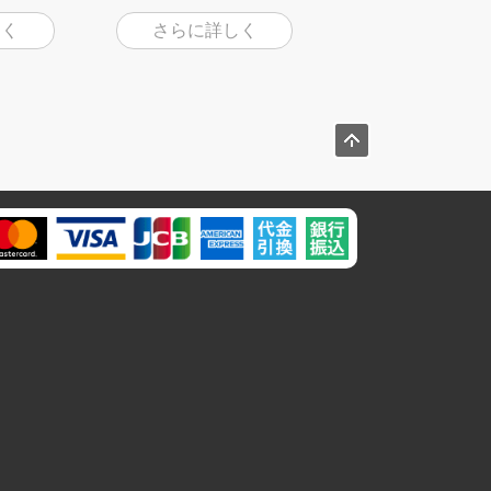
しく
さらに詳しく