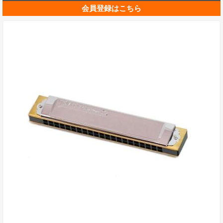
会員登録はこちら