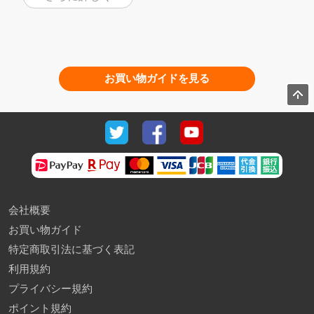
お買い物ガイドを見る
会社概要
お買い物ガイド
特定商取引法に基づく表記
利用規約
プライバシー規約
ポイント規約