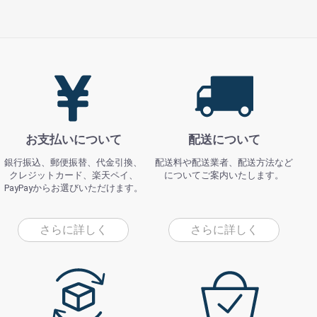
お支払いについて
配送について
銀行振込、郵便振替、代金引換、
配送料や配送業者、配送方法など
クレジットカード、楽天ペイ、
についてご案内いたします。
PayPayからお選びいただけます。
さらに詳しく
さらに詳しく