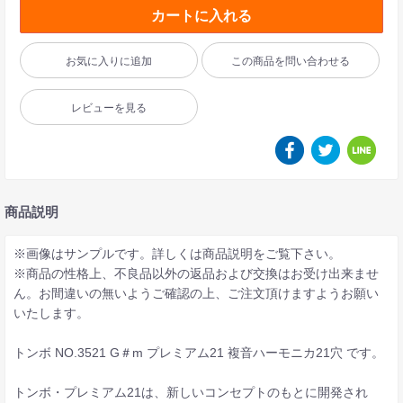
カートに入れる
お気に入りに追加
この商品を問い合わせる
レビューを見る
商品説明
※画像はサンプルです。詳しくは商品説明をご覧下さい。
※商品の性格上、不良品以外の返品および交換はお受け出来ませ
ん。お間違いの無いようご確認の上、ご注文頂けますようお願い
いたします。
トンボ NO.3521 G＃m プレミアム21 複音ハーモニカ21穴 です。
トンボ・プレミアム21は、新しいコンセプトのもとに開発され