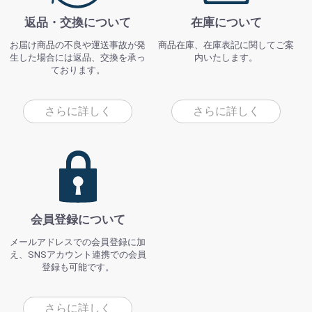
返品・交換について
在庫について
お届け商品の不良や運送事故が発
商品在庫、在庫表記に関してご案
生した場合には返品、交換を承っ
内いたします。
ております。
さらに詳しく
さらに詳しく
会員登録について
メールアドレスでの会員登録に加
え、SNSアカウント連携での会員
登録も可能です。
さらに詳しく