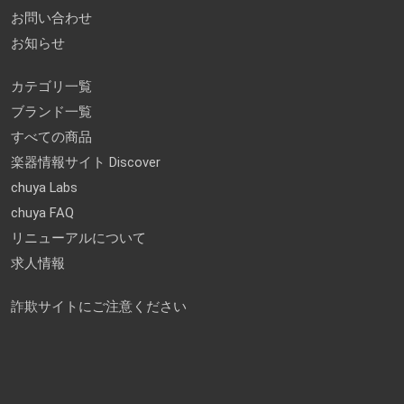
お問い合わせ
お知らせ
カテゴリ一覧
ブランド一覧
すべての商品
楽器情報サイト Discover
chuya Labs
chuya FAQ
リニューアルについて
求人情報
詐欺サイトにご注意ください