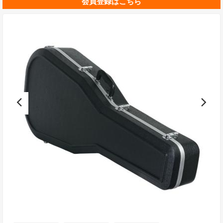
会員登録はこちら