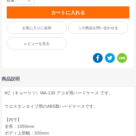
数量
カートに入れる
お気に入りに追加
この商品を問い合わせる
レビューを見る
商品説明
KC（キョーリツ）WA-130 アコギ用ハードケース です。
ウエスタンタイプ用のABS製ハードケースです。
【内寸】
全長：1050mm
ボディ上部幅：320mm