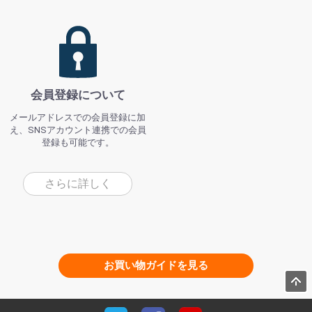
会員登録について
メールアドレスでの会員登録に加
え、SNSアカウント連携での会員
登録も可能です。
さらに詳しく
お買い物ガイドを見る