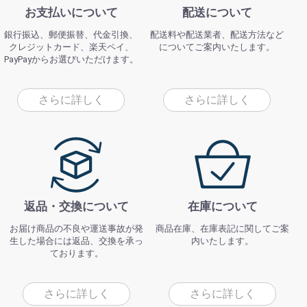
お支払いについて
配送について
銀行振込、郵便振替、代金引換、
配送料や配送業者、配送方法など
クレジットカード、楽天ペイ、
についてご案内いたします。
PayPayからお選びいただけます。
さらに詳しく
さらに詳しく
返品・交換について
在庫について
お届け商品の不良や運送事故が発
商品在庫、在庫表記に関してご案
生した場合には返品、交換を承っ
内いたします。
ております。
さらに詳しく
さらに詳しく