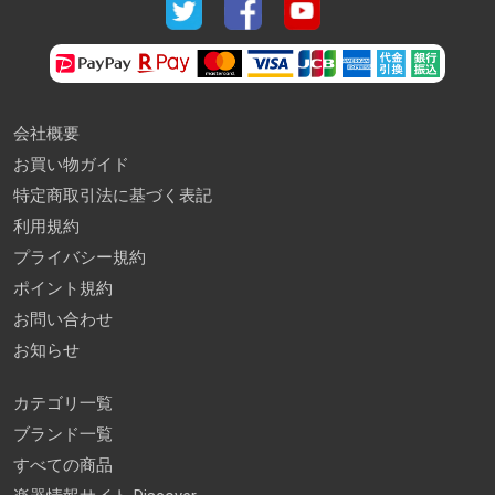
会社概要
お買い物ガイド
特定商取引法に基づく表記
利用規約
プライバシー規約
ポイント規約
お問い合わせ
お知らせ
カテゴリ一覧
ブランド一覧
すべての商品