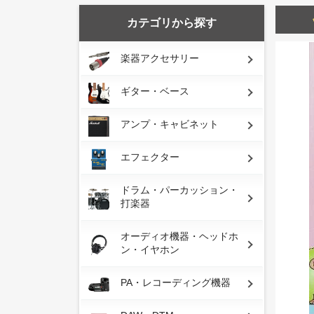
カテゴリから探す
楽器アクセサリー
ギター・ベース
アンプ・キャビネット
エフェクター
ドラム・パーカッション・
打楽器
オーディオ機器・ヘッドホ
ン・イヤホン
PA・レコーディング機器