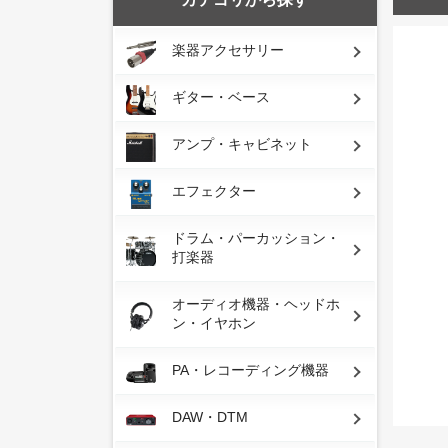
楽器アクセサリー
ギター・ベース
アンプ・キャビネット
エフェクター
ドラム・パーカッション・
打楽器
オーディオ機器・ヘッドホ
ン・イヤホン
PA・レコーディング機器
DAW・DTM