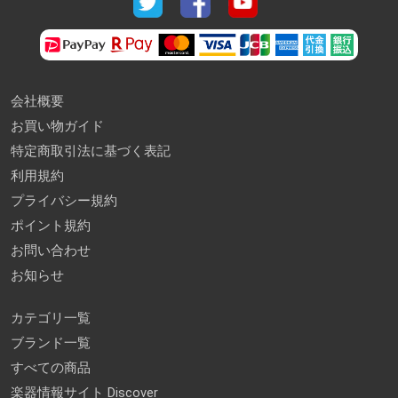
会社概要
お買い物ガイド
特定商取引法に基づく表記
利用規約
プライバシー規約
ポイント規約
お問い合わせ
お知らせ
カテゴリ一覧
ブランド一覧
すべての商品
楽器情報サイト Discover