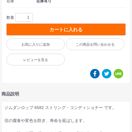
在庫
在庫有り
数量
カートに入れる
お気に入りに追加
この商品を問い合わせる
レビューを見る
商品説明
ジムダンロップ 6582 ストリング・コンディショナー です。
弦の腐食や変色を防ぎ、寿命を延ばします。