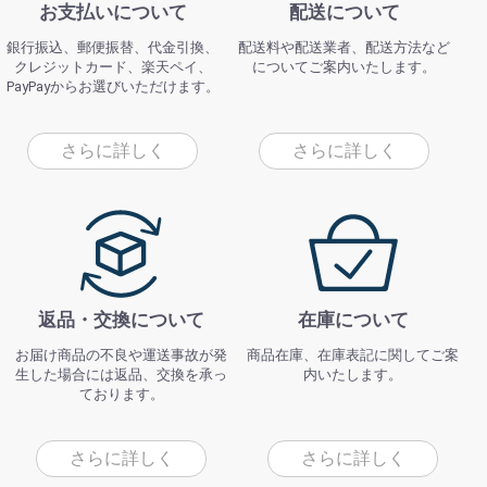
お支払いについて
配送について
銀行振込、郵便振替、代金引換、
配送料や配送業者、配送方法など
クレジットカード、楽天ペイ、
についてご案内いたします。
PayPayからお選びいただけます。
さらに詳しく
さらに詳しく
返品・交換について
在庫について
お届け商品の不良や運送事故が発
商品在庫、在庫表記に関してご案
生した場合には返品、交換を承っ
内いたします。
ております。
さらに詳しく
さらに詳しく