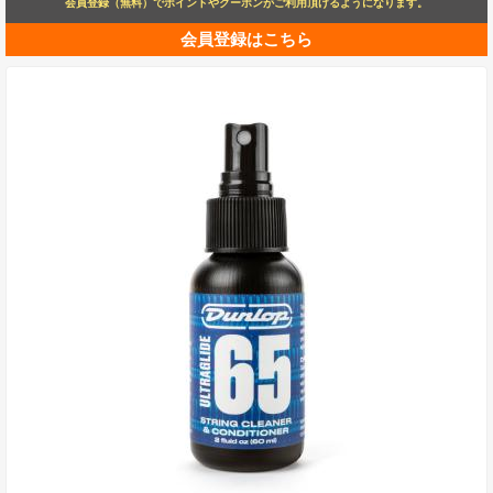
会員登録（無料）でポイントやクーポンがご利用頂けるようになります。
会員登録はこちら