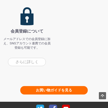
会員登録について
メールアドレスでの会員登録に加
え、SNSアカウント連携での会員
登録も可能です。
さらに詳しく
お買い物ガイドを見る