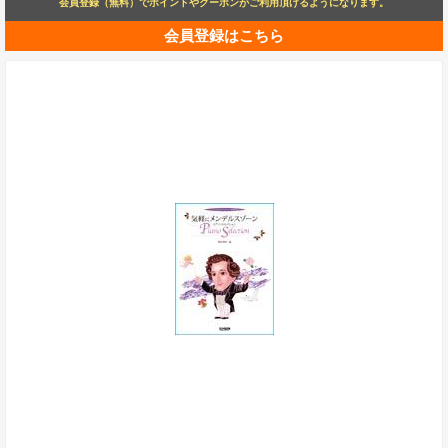
会員登録（無料）でポイントやクーポンがご利用頂けるようになります。
会員登録はこちら