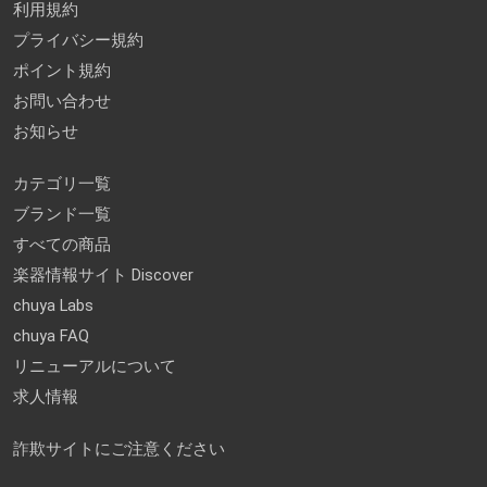
利用規約
プライバシー規約
ポイント規約
お問い合わせ
お知らせ
カテゴリ一覧
ブランド一覧
すべての商品
楽器情報サイト Discover
chuya Labs
chuya FAQ
リニューアルについて
求人情報
詐欺サイトにご注意ください