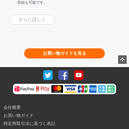
登録も可能です。
さらに詳しく
お買い物ガイドを見る
会社概要
お買い物ガイド
特定商取引法に基づく表記