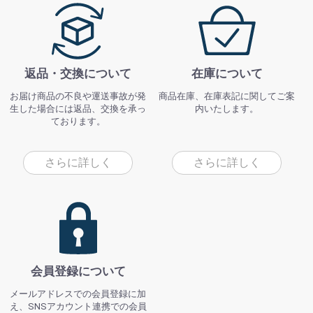
返品・交換について
在庫について
お届け商品の不良や運送事故が発
商品在庫、在庫表記に関してご案
生した場合には返品、交換を承っ
内いたします。
ております。
さらに詳しく
さらに詳しく
会員登録について
メールアドレスでの会員登録に加
え、SNSアカウント連携での会員