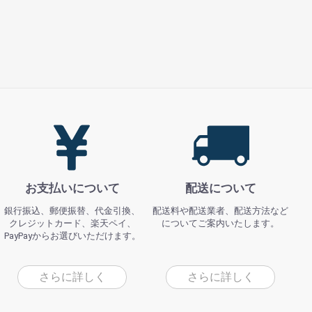
お支払いについて
配送について
銀行振込、郵便振替、代金引換、
配送料や配送業者、配送方法など
クレジットカード、楽天ペイ、
についてご案内いたします。
PayPayからお選びいただけます。
さらに詳しく
さらに詳しく