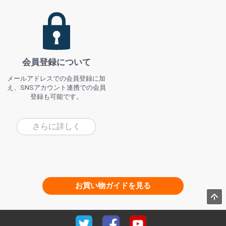
会員登録について
メールアドレスでの会員登録に加
え、SNSアカウント連携での会員
登録も可能です。
さらに詳しく
お買い物ガイドを見る