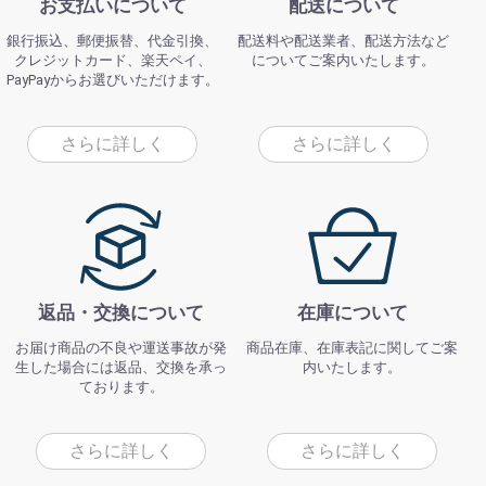
お支払いについて
配送について
銀行振込、郵便振替、代金引換、
配送料や配送業者、配送方法など
クレジットカード、楽天ペイ、
についてご案内いたします。
PayPayからお選びいただけます。
さらに詳しく
さらに詳しく
返品・交換について
在庫について
お届け商品の不良や運送事故が発
商品在庫、在庫表記に関してご案
生した場合には返品、交換を承っ
内いたします。
ております。
さらに詳しく
さらに詳しく