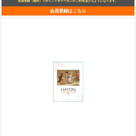
会員登録（無料）でポイントやクーポンがご利用頂けるようになります。
会員登録はこちら