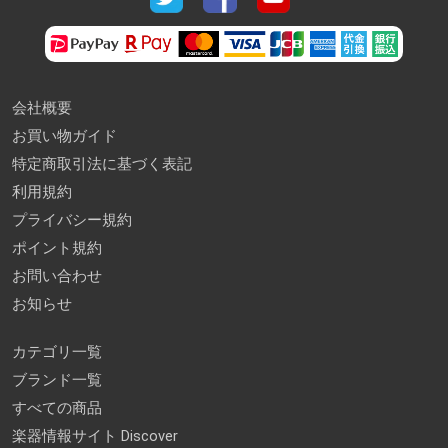
会社概要
お買い物ガイド
特定商取引法に基づく表記
利用規約
プライバシー規約
ポイント規約
お問い合わせ
お知らせ
カテゴリ一覧
ブランド一覧
すべての商品
楽器情報サイト Discover