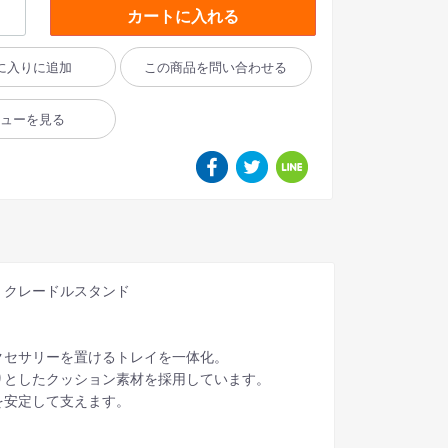
カートに入れる
に入りに追加
この商品を問い合わせる
ビューを見る
レスト クレードルスタンド
。
クセサリーを置けるトレイを一体化。
りとしたクッション素材を採用しています。
を安定して支えます。