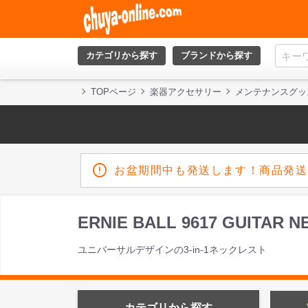
カテゴリから探す
ブランドから探す
TOPページ
楽器アクセサリー
メンテナンスグッ
お盆期間中も発送します！商品発送
ERNIE BALL 9617 GUI
ユニバーサルデザインの3-in-1ネックレスト
カテゴリから探す