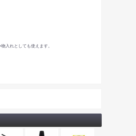
小物入れとしても使えます。