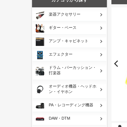
楽器アクセサリー
ギター・ベース
アンプ・キャビネット
エフェクター
ドラム・パーカッション・
打楽器
オーディオ機器・ヘッドホ
ン・イヤホン
PA・レコーディング機器
DAW・DTM