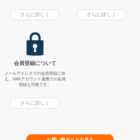
さらに詳しく
さらに詳しく
会員登録について
メールアドレスでの会員登録に加
え、SNSアカウント連携での会員
登録も可能です。
さらに詳しく
お買い物ガイドを見る