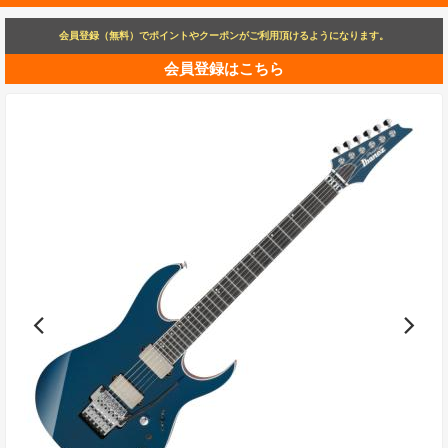
会員登録（無料）でポイントやクーポンがご利用頂けるようになります。
会員登録はこちら