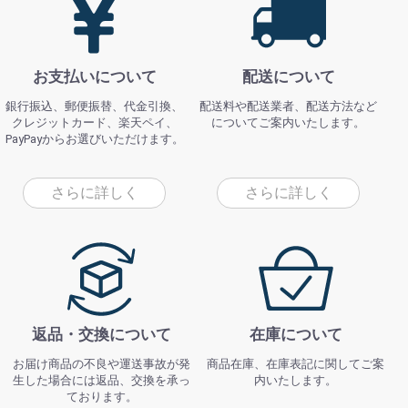
お支払いについて
配送について
銀行振込、郵便振替、代金引換、
配送料や配送業者、配送方法など
クレジットカード、楽天ペイ、
についてご案内いたします。
PayPayからお選びいただけます。
さらに詳しく
さらに詳しく
返品・交換について
在庫について
お届け商品の不良や運送事故が発
商品在庫、在庫表記に関してご案
生した場合には返品、交換を承っ
内いたします。
ております。