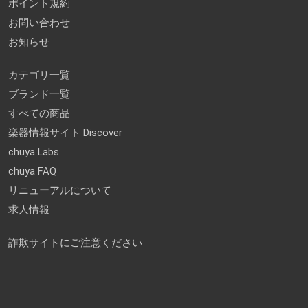
ポイント規約
お問い合わせ
お知らせ
カテゴリ一覧
ブランド一覧
すべての商品
楽器情報サイト Discover
chuya Labs
chuya FAQ
リニューアルについて
求人情報
詐欺サイトにご注意ください