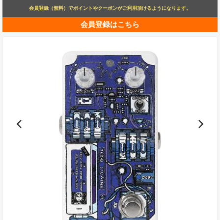
会員登録（無料）でポイントやクーポンがご利用頂けるようになります。
会員登録はこちら