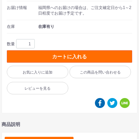
お届け情報
福岡県へのお届けの場合は、ご注文確定日から1～2
日程度でお届け予定です。
在庫
在庫有り
数量
カートに入れる
お気に入りに追加
この商品を問い合わせる
レビューを見る
商品説明