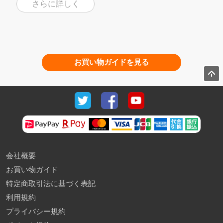
さらに詳しく
お買い物ガイドを見る
会社概要
お買い物ガイド
特定商取引法に基づく表記
利用規約
プライバシー規約