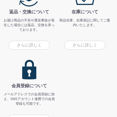
返品・交換について
在庫について
お届け商品の不良や運送事故が発
商品在庫、在庫表記に関してご案
生した場合には返品、交換を承っ
内いたします。
ております。
さらに詳しく
さらに詳しく
会員登録について
メールアドレスでの会員登録に加
え、SNSアカウント連携での会員
登録も可能です。