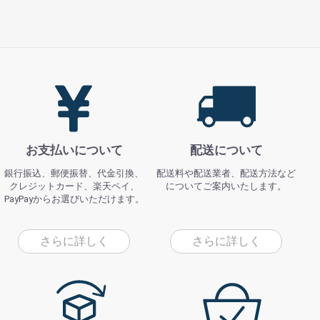
お支払いについて
配送について
銀行振込、郵便振替、代金引換、
配送料や配送業者、配送方法など
クレジットカード、楽天ペイ、
についてご案内いたします。
PayPayからお選びいただけます。
さらに詳しく
さらに詳しく