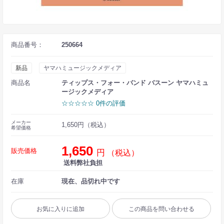
商品番号：
250664
新品
ヤマハミュージックメディア
商品名
ティップス・フォー・バンド バスーン ヤマハミュ
ージックメディア
☆☆☆☆☆ 0件の評価
メーカー
1,650円（税込）
希望価格
1,650
販売価格
円
（税込）
送料弊社負担
在庫
現在、品切れ中です
お気に入りに追加
この商品を問い合わせる