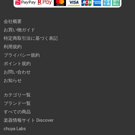
会社概要
お買い物ガイド
特定商取引法に基づく表記
利用規約
プライバシー規約
ポイント規約
お問い合わせ
お知らせ
カテゴリ一覧
ブランド一覧
すべての商品
楽器情報サイト Discover
chuya Labs