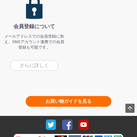
会員登録について
メールアドレスでの会員登録に加
え、SNSアカウント連携での会員
登録も可能です。
さらに詳しく
お買い物ガイドを見る