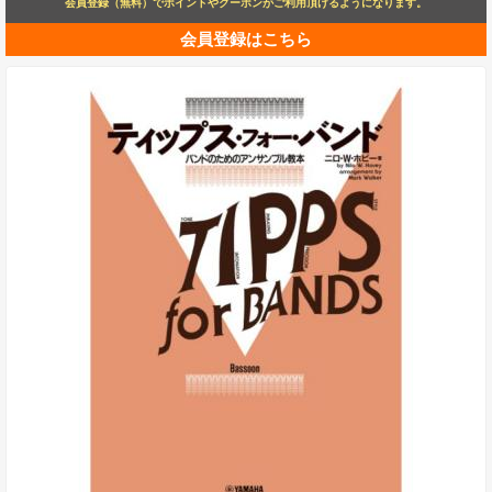
会員登録（無料）でポイントやクーポンがご利用頂けるようになります。
会員登録はこちら