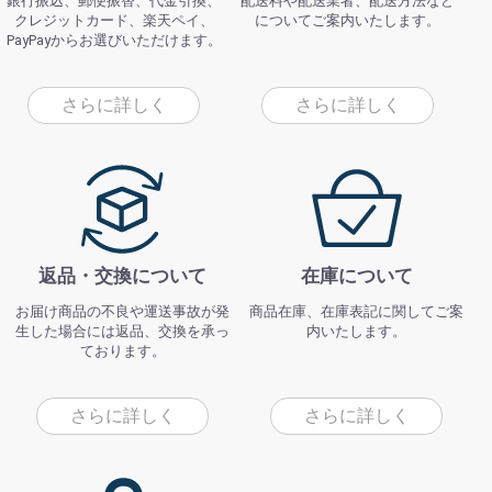
銀行振込、郵便振替、代金引換、
配送料や配送業者、配送方法など
クレジットカード、楽天ペイ、
についてご案内いたします。
PayPayからお選びいただけます。
さらに詳しく
さらに詳しく
返品・交換について
在庫について
お届け商品の不良や運送事故が発
商品在庫、在庫表記に関してご案
生した場合には返品、交換を承っ
内いたします。
ております。
さらに詳しく
さらに詳しく