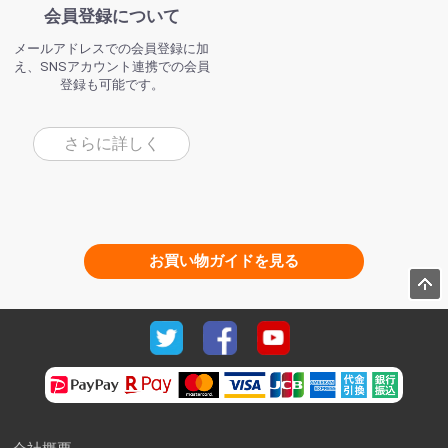
会員登録について
メールアドレスでの会員登録に加
え、SNSアカウント連携での会員
登録も可能です。
さらに詳しく
お買い物ガイドを見る