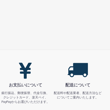
お支払いについて
配送について
銀行振込、郵便振替、代金引換、
配送料や配送業者、配送方法など
クレジットカード、楽天ペイ、
についてご案内いたします。
PayPayからお選びいただけます。