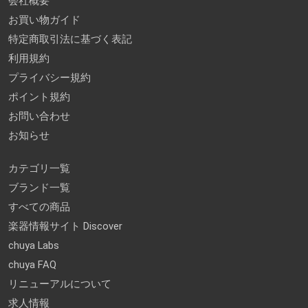
会社概要
お買い物ガイド
特定商取引法に基づく表記
利用規約
プライバシー規約
ポイント規約
お問い合わせ
お知らせ
カテゴリ一覧
ブランド一覧
すべての商品
楽器情報サイト Discover
chuya Labs
chuya FAQ
リニューアルについて
求人情報