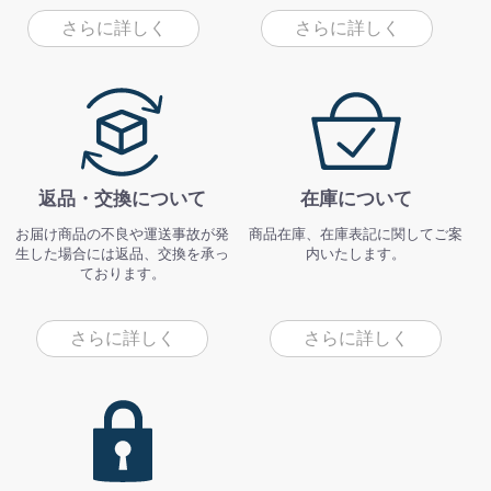
さらに詳しく
さらに詳しく
返品・交換について
在庫について
お届け商品の不良や運送事故が発
商品在庫、在庫表記に関してご案
生した場合には返品、交換を承っ
内いたします。
ております。
さらに詳しく
さらに詳しく