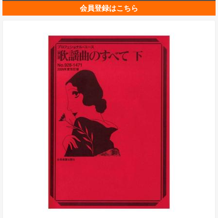
会員登録はこちら