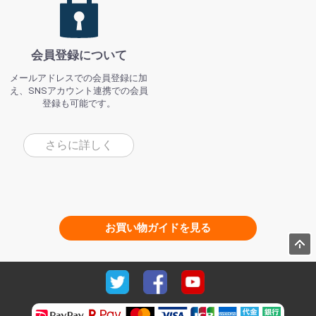
会員登録について
メールアドレスでの会員登録に加
え、SNSアカウント連携での会員
登録も可能です。
さらに詳しく
お買い物ガイドを見る