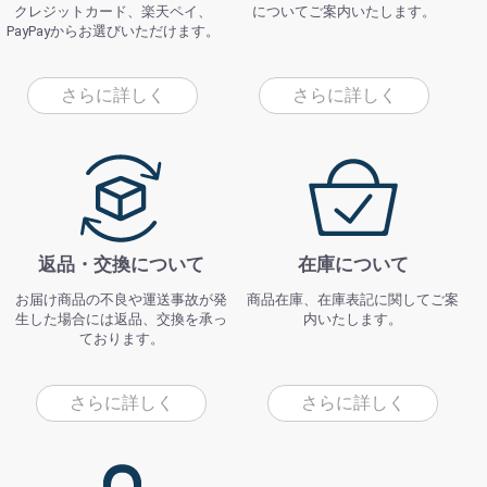
クレジットカード、楽天ペイ、
についてご案内いたします。
PayPayからお選びいただけます。
さらに詳しく
さらに詳しく
返品・交換について
在庫について
お届け商品の不良や運送事故が発
商品在庫、在庫表記に関してご案
生した場合には返品、交換を承っ
内いたします。
ております。
さらに詳しく
さらに詳しく