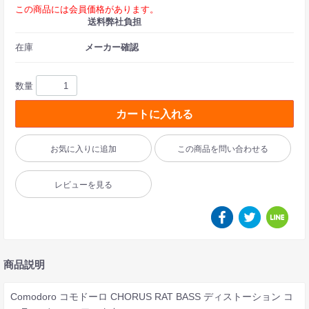
この商品には会員価格があります。
送料弊社負担
在庫
メーカー確認
数量
カートに入れる
お気に入りに追加
この商品を問い合わせる
レビューを見る
商品説明
Comodoro コモドーロ CHORUS RAT BASS ディストーション コ