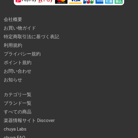
会社概要
お買い物ガイド
特定商取引法に基づく表記
利用規約
プライバシー規約
ポイント規約
お問い合わせ
お知らせ
カテゴリ一覧
ブランド一覧
すべての商品
楽器情報サイト Discover
chuya Labs
chuya FAQ