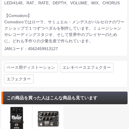
LED/4148、RAT、RATE、DEPTH、VOLUME、MIX、CHORUS
【Comodoro】
Comodoroではローラ、サミュエル・メンデスがバルセロナのワー
クショップで１つずつペダルを制作しています。ミュージシャン
やレコーディングスタジオ、そして世界中のプレイヤーのため
に。どれも手作りの少量生産で作られています。
JANコード：4562459913127
ベース用ディストーション
エレキベースエフェクター
エフェクター
この商品を買った人はこんな商品も見ています