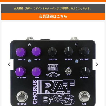
会員登録（無料）でポイントやクーポンがご利用頂けるようになります。
会員登録はこちら