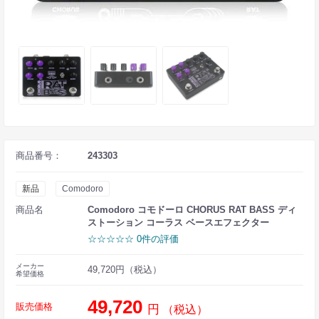
商品番号：
243303
新品
Comodoro
商品名
Comodoro コモドーロ CHORUS RAT BASS ディ
ストーション コーラス ベースエフェクター
☆☆☆☆☆ 0件の評価
メーカー
49,720円（税込）
希望価格
49,720
販売価格
円
（税込）