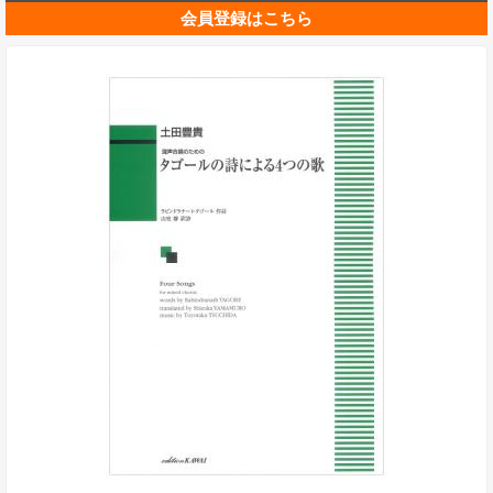
会員登録はこちら