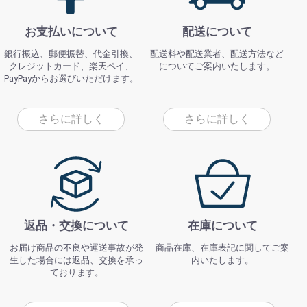
お支払いについて
配送について
銀行振込、郵便振替、代金引換、
配送料や配送業者、配送方法など
クレジットカード、楽天ペイ、
についてご案内いたします。
PayPayからお選びいただけます。
さらに詳しく
さらに詳しく
返品・交換について
在庫について
お届け商品の不良や運送事故が発
商品在庫、在庫表記に関してご案
生した場合には返品、交換を承っ
内いたします。
ております。