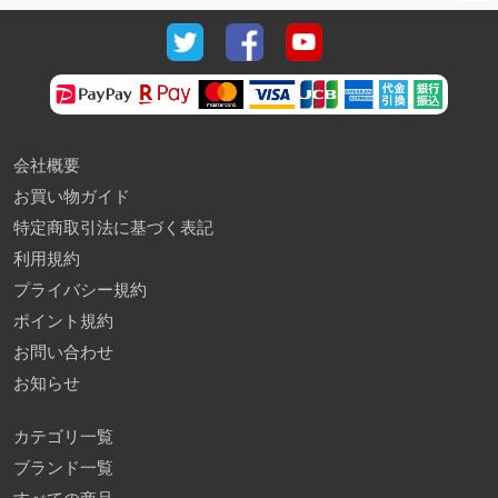
会社概要
お買い物ガイド
特定商取引法に基づく表記
利用規約
プライバシー規約
ポイント規約
お問い合わせ
お知らせ
カテゴリ一覧
ブランド一覧