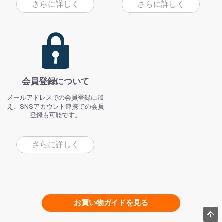
さらに詳しく
さらに詳しく
会員登録について
メールアドレスでの会員登録に加
え、SNSアカウント連携での会員
登録も可能です。
さらに詳しく
お買い物ガイドを見る