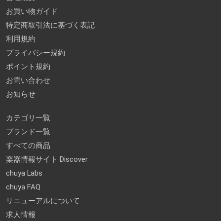
お買い物ガイド
特定商取引法に基づく表記
利用規約
プライバシー規約
ポイント規約
お問い合わせ
お知らせ
カテゴリ一覧
ブランド一覧
すべての商品
楽器情報サイト Discover
chuya Labs
chuya FAQ
リニューアルについて
求人情報