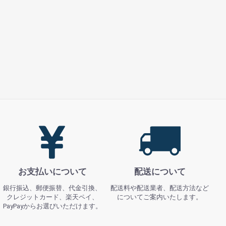
お支払いについて
配送について
銀行振込、郵便振替、代金引換、
配送料や配送業者、配送方法など
クレジットカード、楽天ペイ、
についてご案内いたします。
PayPayからお選びいただけます。