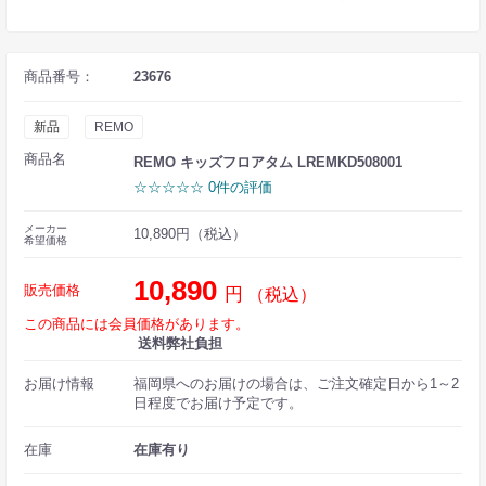
商品番号：
23676
新品
REMO
商品名
REMO キッズフロアタム LREMKD508001
☆☆☆☆☆ 0件の評価
メーカー
10,890円（税込）
希望価格
10,890
販売価格
円
（税込）
この商品には会員価格があります。
送料弊社負担
お届け情報
福岡県へのお届けの場合は、ご注文確定日から1～2
日程度でお届け予定です。
在庫
在庫有り