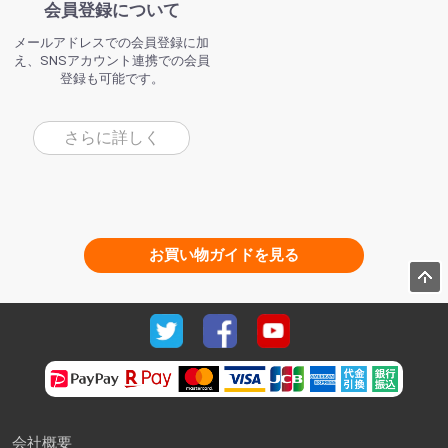
会員登録について
メールアドレスでの会員登録に加
え、SNSアカウント連携での会員
登録も可能です。
さらに詳しく
お買い物ガイドを見る
会社概要