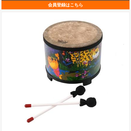
会員登録はこちら