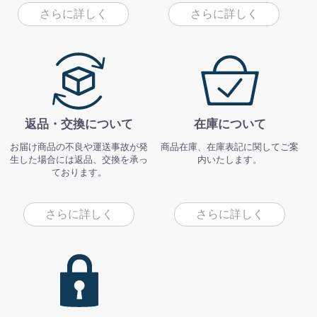
さらに詳しく
さらに詳しく
返品・交換について
在庫について
お届け商品の不良や運送事故が発
商品在庫、在庫表記に関してご案
生した場合には返品、交換を承っ
内いたします。
ております。
さらに詳しく
さらに詳しく