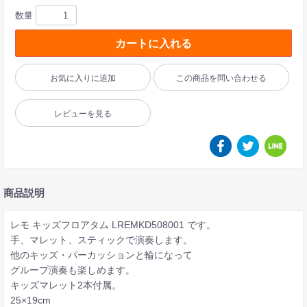
数量
カートに入れる
お気に入りに追加
この商品を問い合わせる
レビューを見る
商品説明
レモ キッズフロアタム LREMKD508001 です。
手、マレット、スティックで演奏します。
他のキッズ・パーカッションと輪になって
グループ演奏も楽しめます。
キッズマレット2本付属。
25×19cm