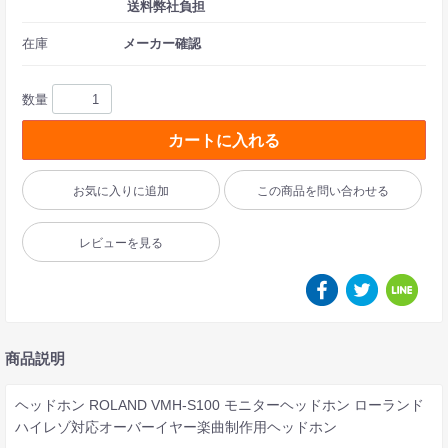
送料弊社負担
在庫
メーカー確認
数量
カートに入れる
お気に入りに追加
この商品を問い合わせる
レビューを見る
商品説明
ヘッドホン ROLAND VMH-S100 モニターヘッドホン ローランド
ハイレゾ対応オーバーイヤー楽曲制作用ヘッドホン