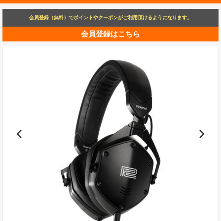
会員登録（無料）でポイントやクーポンがご利用頂けるようになります。
会員登録はこちら