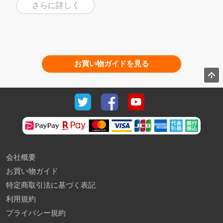
さらに詳しく
お買い物ガイドを見る
会社概要
お買い物ガイド
特定商取引法に基づく表記
利用規約
プライバシー規約