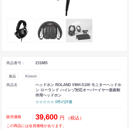
商品番号：
231885
新品
Roland
商品名
ヘッドホン ROLAND VMH-S100 モニターヘッドホ
ン ローランド ハイレゾ対応オーバーイヤー楽曲制
作用ヘッドホン
☆☆☆☆☆ 0件の評価
39,600
販売価格
円
（税込）
この商品には会員価格があります。