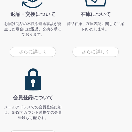
返品・交換について
在庫について
お届け商品の不良や運送事故が発
商品在庫、在庫表記に関してご案
生した場合には返品、交換を承っ
内いたします。
ております。
さらに詳しく
さらに詳しく
会員登録について
メールアドレスでの会員登録に加
え、SNSアカウント連携での会員
登録も可能です。