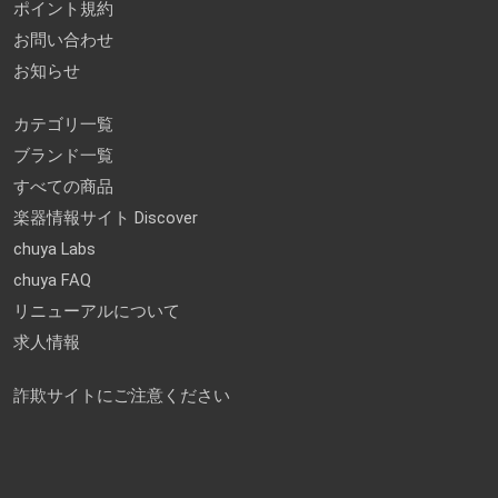
ポイント規約
お問い合わせ
お知らせ
カテゴリ一覧
ブランド一覧
すべての商品
楽器情報サイト Discover
chuya Labs
chuya FAQ
リニューアルについて
求人情報
詐欺サイトにご注意ください